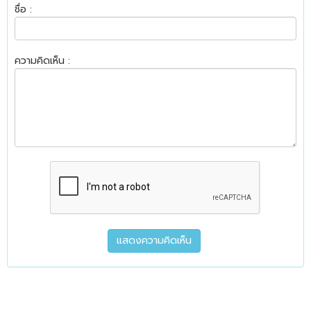
ชื่อ :
ความคิดเห็น :