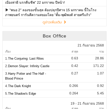
เมืองห่าผี นรกคืนชีพ" 22 มกราคม ปีหน้า!
"พนอ 2" ลองของขั้นสุด ต้องปลุกปีศาจ 15 มกราคม นี้ในโรง
ภาพยนตร์ การันตีความสยองโดย "ตั้ม-พุฒิพงศ์ สายศรีแก้ว"
ดูข่าวเพิ่มเติม
Box Office
21 กันยายน 2568
เรื่อง
ล่าสุด
รวม
0.63
28.86
1.
The Conjuring: Last Rites
0.42
171.22
2.
Demon Slayer: Infinity Castle
0.27
1.07
3.
Harry Potter and The Half -
Blood Prince
0.266
0.92
4.
The Dark Knight
0.264
5.45
5.
The Shadow's Edge
19 - 21 กันยายน 2568
เรื่อง
ล่าสุด
รวม