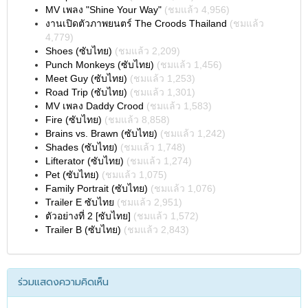
MV เพลง "Shine Your Way"
(ชมแล้ว 4,956)
งานเปิดตัวภาพยนตร์ The Croods Thailand
(ชมแล้ว
4,779)
Shoes (ซับไทย)
(ชมแล้ว 2,209)
Punch Monkeys (ซับไทย)
(ชมแล้ว 1,456)
Meet Guy (ซับไทย)
(ชมแล้ว 1,253)
Road Trip (ซับไทย)
(ชมแล้ว 1,301)
MV เพลง Daddy Crood
(ชมแล้ว 1,583)
Fire (ซับไทย)
(ชมแล้ว 8,858)
Brains vs. Brawn (ซับไทย)
(ชมแล้ว 1,242)
Shades (ซับไทย)
(ชมแล้ว 1,748)
Lifterator (ซับไทย)
(ชมแล้ว 1,274)
Pet (ซับไทย)
(ชมแล้ว 1,075)
Family Portrait (ซับไทย)
(ชมแล้ว 1,076)
Trailer E ซับไทย
(ชมแล้ว 2,951)
ตัวอย่างที่ 2 [ซับไทย]
(ชมแล้ว 1,572)
Trailer B (ซับไทย)
(ชมแล้ว 2,843)
ร่วมแสดงความคิดเห็น