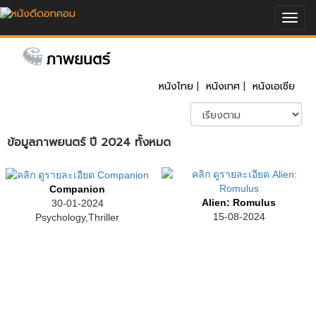
Togg
navig
หนังไทย
|
หนังเทศ
|
หนังเอเชีย
ข้อมูลภาพยนตร์ ปี 2024 ทั้งหมด
Companion
Alien: Romulus
30-01-2024
15-08-2024
Psychology,Thriller