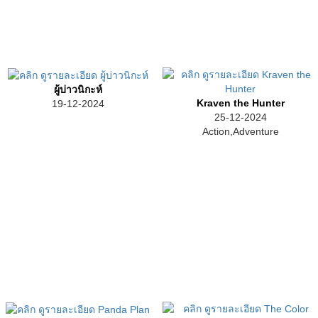
ผู้บ่าวนิกะห์
Kraven the Hunter
19-12-2024
25-12-2024
Action,Adventure