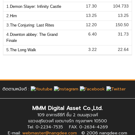
17.30
104.733
1.
Demon Slayer: Infinity Castle
13.25
13.25
2.
Him
12.20
150.50
3.
The Conjuring: Last Rites
6.40
31.73
4.
Downton abbey: The Grand
Finale
3.22
22.64
5.
The Long Walk
ติดตามหนังดี :
MMM Digital Asset Co.,Ltd.
109 อาคารซีซีที ชั้น 2 ถนนสุรวงศ์
แขวงสุริยวงศ์ เขตบางรัก กรุงเทพฯ 10500
Tel. 0-2234-7535 FAX. 0-2634-4269
E-mail:
webmaster@nangdee.com
© 2006 nangdee.com