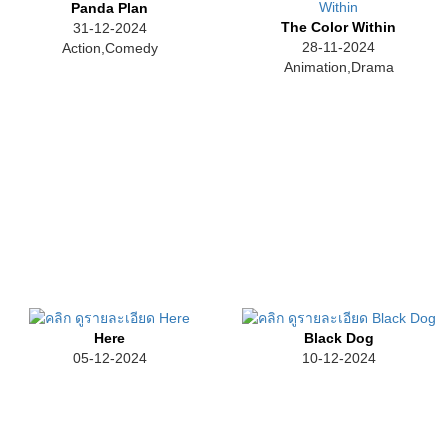
Panda Plan
The Color Within
31-12-2024
28-11-2024
Action,Comedy
Animation,Drama
Here
Black Dog
05-12-2024
10-12-2024