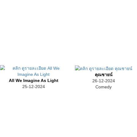
คุณชายน์
All We Imagine As Light
26-12-2024
25-12-2024
Comedy