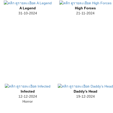
A Legend
High Forces
31-10-2024
21-11-2024
Infected
Daddy’s Head
12-12-2024
19-12-2024
Horror