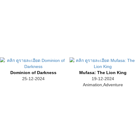
Dominion of Darkness
Mufasa: The Lion King
25-12-2024
19-12-2024
Animation,Adventure