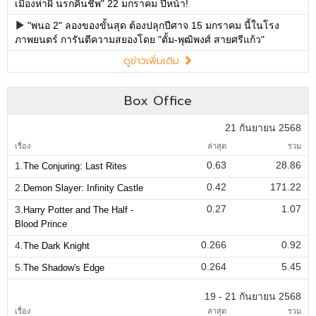
เมืองห่าผี นรกคืนชีพ" 22 มกราคม ปีหน้า!
"พนอ 2" ลองของขั้นสุด ต้องปลุกปีศาจ 15 มกราคม นี้ในโรง
ภาพยนตร์ การันตีความสยองโดย "ตั้ม-พุฒิพงศ์ สายศรีแก้ว"
ดูข่าวเพิ่มเติม
Box Office
21 กันยายน 2568
เรื่อง
ล่าสุด
รวม
0.63
28.86
1.
The Conjuring: Last Rites
0.42
171.22
2.
Demon Slayer: Infinity Castle
0.27
1.07
3.
Harry Potter and The Half -
Blood Prince
0.266
0.92
4.
The Dark Knight
0.264
5.45
5.
The Shadow's Edge
19 - 21 กันยายน 2568
เรื่อง
ล่าสุด
รวม