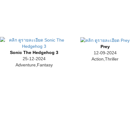
Prey
Sonic The Hedgehog 3
12-09-2024
25-12-2024
Action,Thriller
Adventure,Fantasy