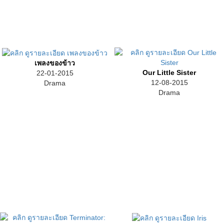
เพลงของข้าว
Our Little Sister
22-01-2015
12-08-2015
Drama
Drama