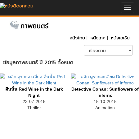
Togg
navig
หนังไทย
|
หนังเทศ
|
หนังเอเชีย
ข้อมูลภาพยนตร์ ปี 2015 ทั้งหมด
คืนนั้น Red Wine in the Dark
Detective Conan: Sunflowers of
Night
Inferno
23-07-2015
15-10-2015
Thriller
Animation