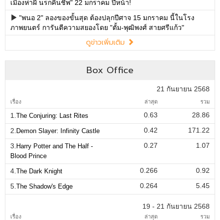
เมืองห่าผี นรกคืนชีพ" 22 มกราคม ปีหน้า!
"พนอ 2" ลองของขั้นสุด ต้องปลุกปีศาจ 15 มกราคม นี้ในโรง
ภาพยนตร์ การันตีความสยองโดย "ตั้ม-พุฒิพงศ์ สายศรีแก้ว"
ดูข่าวเพิ่มเติม
Box Office
21 กันยายน 2568
เรื่อง
ล่าสุด
รวม
0.63
28.86
1.
The Conjuring: Last Rites
0.42
171.22
2.
Demon Slayer: Infinity Castle
0.27
1.07
3.
Harry Potter and The Half -
Blood Prince
0.266
0.92
4.
The Dark Knight
0.264
5.45
5.
The Shadow's Edge
19 - 21 กันยายน 2568
เรื่อง
ล่าสุด
รวม