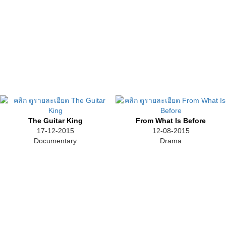
The Guitar King
From What Is Before
17-12-2015
12-08-2015
Documentary
Drama