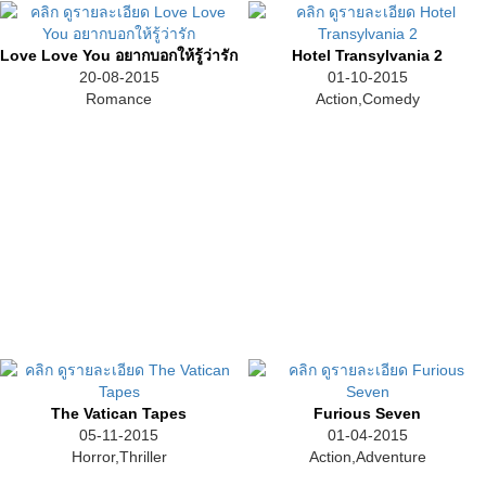
Love Love You อยากบอกให้รู้ว่ารัก
Hotel Transylvania 2
20-08-2015
01-10-2015
Romance
Action,Comedy
The Vatican Tapes
Furious Seven
05-11-2015
01-04-2015
Horror,Thriller
Action,Adventure