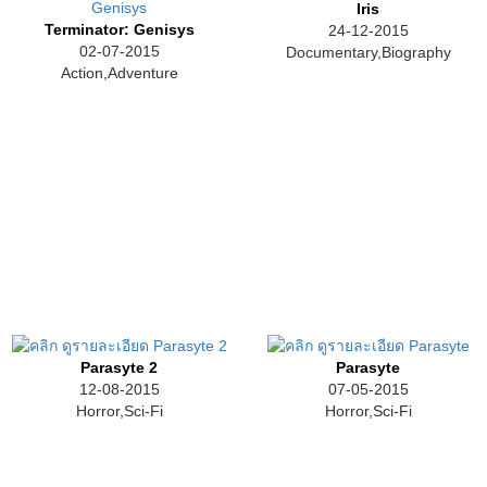
Iris
Terminator: Genisys
24-12-2015
02-07-2015
Documentary,Biography
Action,Adventure
Parasyte 2
Parasyte
12-08-2015
07-05-2015
Horror,Sci-Fi
Horror,Sci-Fi