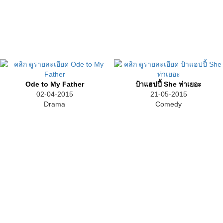
Ode to My Father
ป้าแฮปปี้ She ท่าเยอะ
02-04-2015
21-05-2015
Drama
Comedy