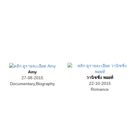
Amy
วานิชชิ่ง พอยท์
27-08-2015
22-10-2015
Documentary,Biography
Romance