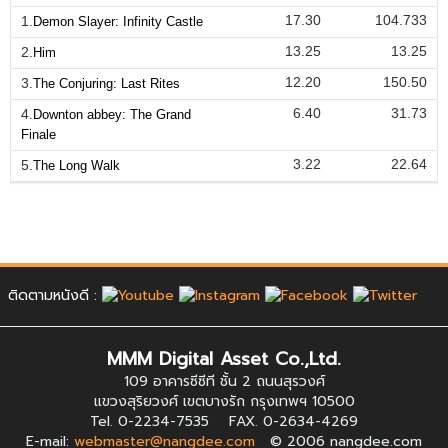
17.30
104.733
1.
Demon Slayer: Infinity Castle
13.25
13.25
2.
Him
12.20
150.50
3.
The Conjuring: Last Rites
6.40
31.73
4.
Downton abbey: The Grand
Finale
3.22
22.64
5.
The Long Walk
ติดตามหนังดี :
MMM Digital Asset Co.,Ltd.
109 อาคารซีซีที ชั้น 2 ถนนสุรวงศ์
แขวงสุริยวงศ์ เขตบางรัก กรุงเทพฯ 10500
Tel. 0-2234-7535 FAX. 0-2634-4269
E-mail:
webmaster@nangdee.com
© 2006 nangdee.com