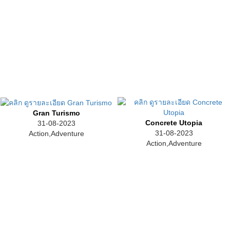
Gran Turismo
Concrete Utopia
31-08-2023
31-08-2023
Action,Adventure
Action,Adventure