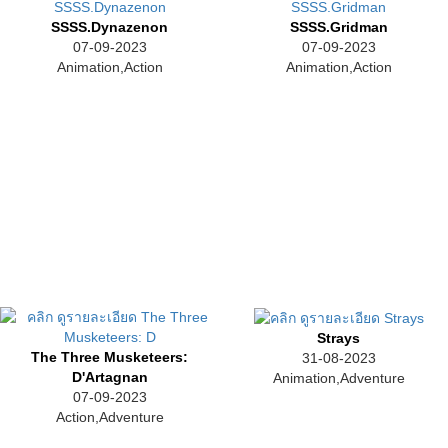
SSSS.Dynazenon
SSSS.Gridman
07-09-2023
07-09-2023
Animation,Action
Animation,Action
Strays
The Three Musketeers:
31-08-2023
D'Artagnan
Animation,Adventure
07-09-2023
Action,Adventure