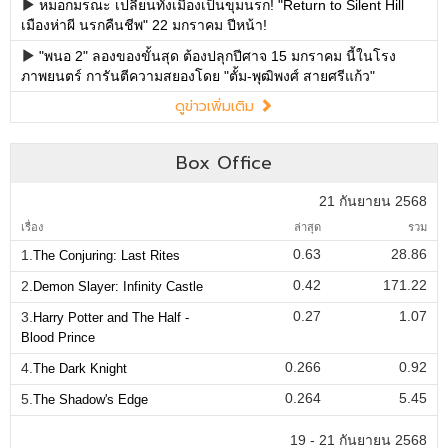
หมอกมรณะ เปลี่ยนทั้งเมืองเป็นขุมนรก! "Return to Silent Hill
เมืองห่าผี นรกคืนชีพ" 22 มกราคม ปีหน้า!
"พนอ 2" ลองของขั้นสุด ต้องปลุกปีศาจ 15 มกราคม นี้ในโรง
ภาพยนตร์ การันตีความสยองโดย "ตั้ม-พุฒิพงศ์ สายศรีแก้ว"
ดูข่าวเพิ่มเติม
Box Office
21 กันยายน 2568
เรื่อง
ล่าสุด
รวม
0.63
28.86
1.
The Conjuring: Last Rites
0.42
171.22
2.
Demon Slayer: Infinity Castle
0.27
1.07
3.
Harry Potter and The Half -
Blood Prince
0.266
0.92
4.
The Dark Knight
0.264
5.45
5.
The Shadow's Edge
19 - 21 กันยายน 2568