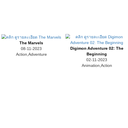
The Marvels
Digimon Adventure 02: The
08-11-2023
Beginning
Action,Adventure
02-11-2023
Animation,Action