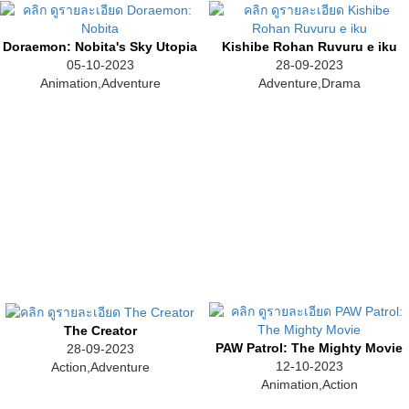
Doraemon: Nobita's Sky Utopia
Kishibe Rohan Ruvuru e iku
05-10-2023
28-09-2023
Animation,Adventure
Adventure,Drama
The Creator
PAW Patrol: The Mighty Movie
28-09-2023
12-10-2023
Action,Adventure
Animation,Action