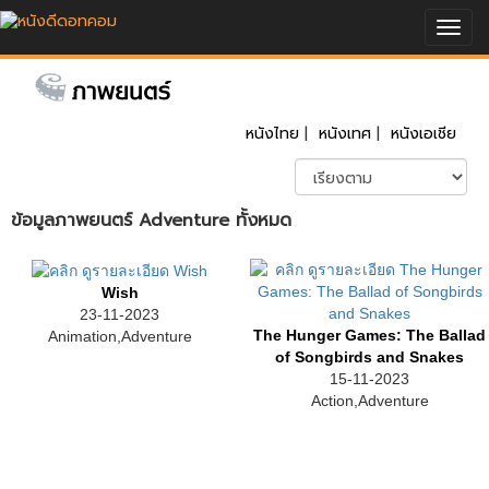
Togg
navig
หนังไทย
|
หนังเทศ
|
หนังเอเชีย
ข้อมูลภาพยนตร์ Adventure ทั้งหมด
Wish
23-11-2023
The Hunger Games: The Ballad
Animation,Adventure
of Songbirds and Snakes
15-11-2023
Action,Adventure