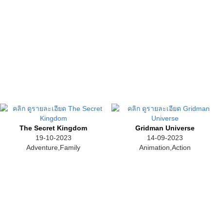
The Secret Kingdom
Gridman Universe
19-10-2023
14-09-2023
Adventure,Family
Animation,Action