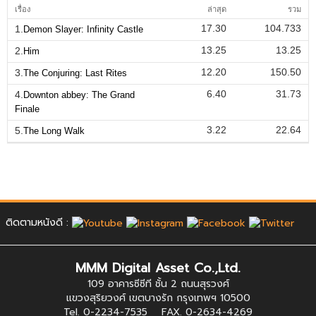
เรื่อง
ล่าสุด
รวม
17.30
104.733
1.
Demon Slayer: Infinity Castle
13.25
13.25
2.
Him
12.20
150.50
3.
The Conjuring: Last Rites
6.40
31.73
4.
Downton abbey: The Grand
Finale
3.22
22.64
5.
The Long Walk
ติดตามหนังดี :
MMM Digital Asset Co.,Ltd.
109 อาคารซีซีที ชั้น 2 ถนนสุรวงศ์
แขวงสุริยวงศ์ เขตบางรัก กรุงเทพฯ 10500
Tel. 0-2234-7535 FAX. 0-2634-4269