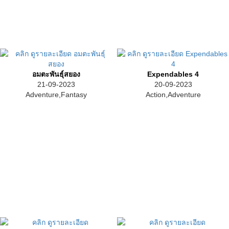
อมตะพันธุ์สยอง
Expendables 4
21-09-2023
20-09-2023
Adventure,Fantasy
Action,Adventure