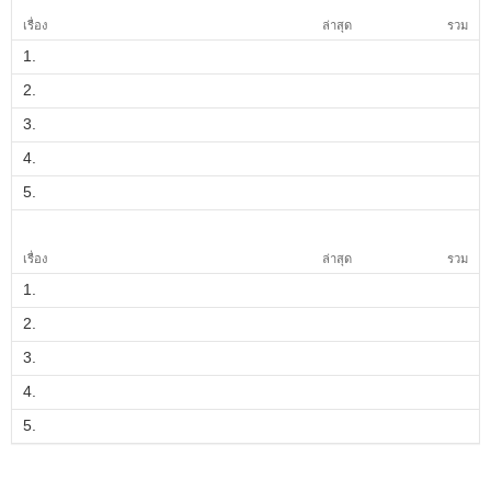
เรื่อง
ล่าสุด
รวม
1.
2.
3.
4.
5.
เรื่อง
ล่าสุด
รวม
1.
2.
3.
4.
5.