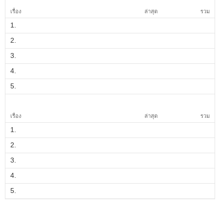
เรื่อง
ล่าสุด
รวม
1.
2.
3.
4.
5.
เรื่อง
ล่าสุด
รวม
1.
2.
3.
4.
5.