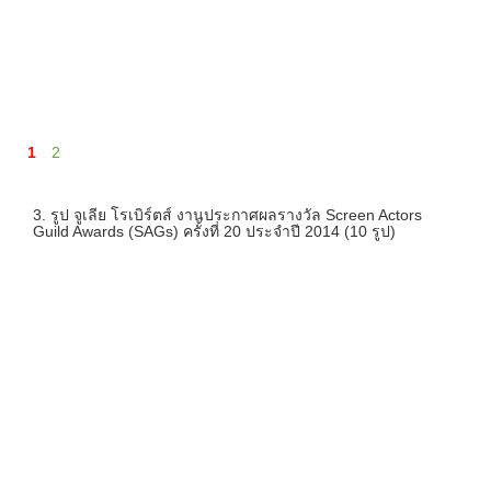
1
2
3. รูป จูเลีย โรเบิร์ตส์ งานประกาศผลรางวัล Screen Actors
Guild Awards (SAGs) ครั้งที่ 20 ประจำปี 2014 (10 รูป)