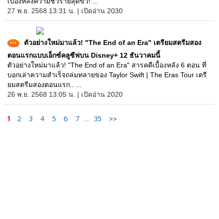
เบื้องหลังความชั่วร้ายสุดขั้ว! ...
27 พ.ย. 2568 13:31 น. | เปิดอ่าน 2030
ตัวอย่างใหม่มาแล้ว! "The End of an Era" เตรียมสตรีมสอง
ตอนแรกแบบเอ็กซ์คลูซีฟบน Disney+ 12 ธันวาคมนี้
ตัวอย่างใหม่มาแล้ว! "The End of an Era" สารคดีเบื้องหลัง 6 ตอน ที่
บอกเล่าความสำเร็จถล่มทลายของ Taylor Swift | The Eras Tour เตรี
ยมสตรีมสองตอนแรก.. ...
26 พ.ย. 2568 13:05 น. | เปิดอ่าน 2020
1
2
3
4
5
6
7
...
35
>>