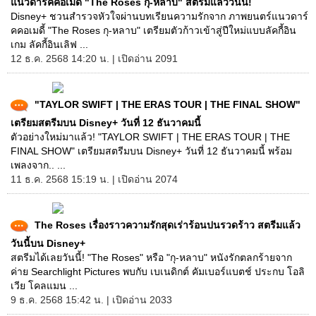
แนวดาร์คคอเมดี้ "The Roses กุ-หลาบ" สตรีมแล้ววันนี้!
Disney+ ชวนสำรวจหัวใจผ่านบทเรียนความรักจาก ภาพยนตร์แนวดาร์
คคอเมดี้ "The Roses กุ-หลาบ" เตรียมตัวก้าวเข้าสู่ปีใหม่แบบลัคกี้อิน
เกม ลัคกี้อินเลิฟ ...
12 ธ.ค. 2568 14:20 น. | เปิดอ่าน 2091
"TAYLOR SWIFT | THE ERAS TOUR | THE FINAL SHOW"
เตรียมสตรีมบน Disney+ วันที่ 12 ธันวาคมนี้
ตัวอย่างใหม่มาแล้ว! "TAYLOR SWIFT | THE ERAS TOUR | THE
FINAL SHOW" เตรียมสตรีมบน Disney+ วันที่ 12 ธันวาคมนี้ พร้อม
เพลงจาก.. ...
11 ธ.ค. 2568 15:19 น. | เปิดอ่าน 2074
The Roses เรื่องราวความรักสุดเร่าร้อนปนรวดร้าว สตรีมแล้ว
วันนี้บน Disney+
สตรีมได้เลยวันนี้! "The Roses" หรือ "กุ-หลาบ" หนังรักตลกร้ายจาก
ค่าย Searchlight Pictures พบกับ เบเนดิกต์ คัมเบอร์แบตช์ ประกบ โอลิ
เวีย โคลแมน ...
9 ธ.ค. 2568 15:42 น. | เปิดอ่าน 2033