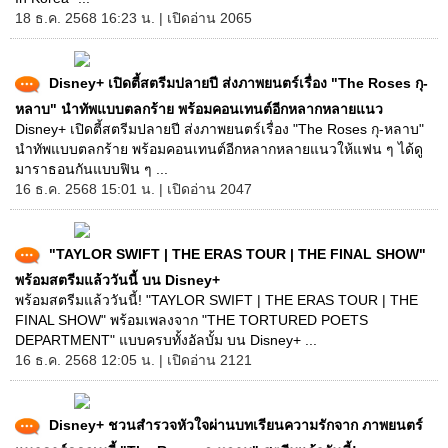
18 ธ.ค. 2568 16:23 น. | เปิดอ่าน 2065
Disney+ เปิดตี้สตรีมปลายปี ส่งภาพยนตร์เรื่อง "The Roses กุ-
หลาบ" นำทัพแบบตลกร้าย พร้อมคอนเทนต์อีกหลากหลายแนว
Disney+ เปิดตี้สตรีมปลายปี ส่งภาพยนตร์เรื่อง "The Roses กุ-หลาบ"
นำทัพแบบตลกร้าย พร้อมคอนเทนต์อีกหลากหลายแนวให้แฟน ๆ ได้ดู
มาราธอนกันแบบฟิน ๆ ...
16 ธ.ค. 2568 15:01 น. | เปิดอ่าน 2047
"TAYLOR SWIFT | THE ERAS TOUR | THE FINAL SHOW"
พร้อมสตรีมแล้ววันนี้ บน Disney+
พร้อมสตรีมแล้ววันนี้! "TAYLOR SWIFT | THE ERAS TOUR | THE
FINAL SHOW" พร้อมเพลงจาก "THE TORTURED POETS
DEPARTMENT" แบบครบทั้งอัลบั้ม บน Disney+ ...
16 ธ.ค. 2568 12:05 น. | เปิดอ่าน 2121
Disney+ ชวนสำรวจหัวใจผ่านบทเรียนความรักจาก ภาพยนตร์