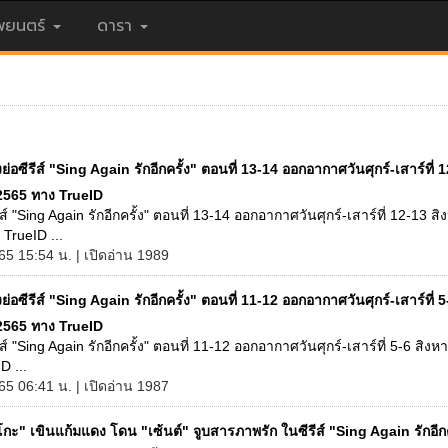
ยนตร์
ดารา
องย่อซีรีส์ "Sing Again รักอีกครั้ง" ตอนที่ 13-14 ออกอากาศวันศุกร์-เสาร์ที่ 
2565 ทาง TrueID
รีส์ "Sing Again รักอีกครั้ง" ตอนที่ 13-14 ออกอากาศวันศุกร์-เสาร์ที่ 12-13 ส
TrueID ...
65 15:54 น. | เปิดอ่าน 1989
องย่อซีรีส์ "Sing Again รักอีกครั้ง" ตอนที่ 11-12 ออกอากาศวันศุกร์-เสาร์ที่ 5
2565 ทาง TrueID
รีส์ "Sing Again รักอีกครั้ง" ตอนที่ 11-12 ออกอากาศวันศุกร์-เสาร์ที่ 5-6 สิ
D ...
65 06:41 น. | เปิดอ่าน 1987
กะ" เขินแก้มแดง โดน "เซ้นต์" จูบสารภาพรัก ในซีรีส์ "Sing Again รักอีกค