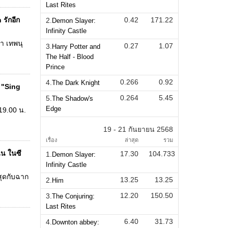
Last Rites
 รักอีก
0.42
171.22
2.
Demon Slayer:
Infinity Castle
รา เทพนุ
0.27
1.07
3.
Harry Potter and
The Half - Blood
Prince
0.266
0.92
4.
The Dark Knight
์ "Sing
0.264
5.45
5.
The Shadow's
Edge
 19.00 น.
19 - 21 กันยายน 2568
เรื่อง
ล่าสุด
รวม
น ในซี
17.30
104.733
1.
Demon Slayer:
Infinity Castle
าสุดกับฉาก
13.25
13.25
2.
Him
12.20
150.50
3.
The Conjuring:
Last Rites
6.40
31.73
4.
Downton abbey: