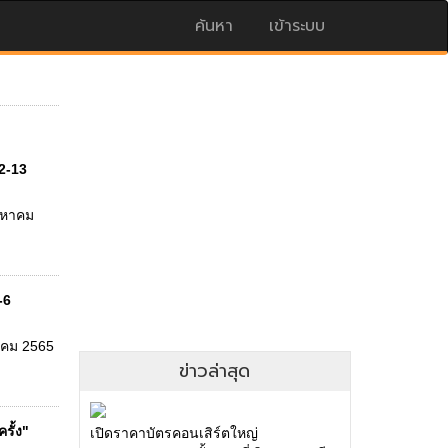
ค้นหา
เข้าระบบ
12-13
ิงหาคม
-6
งหาคม 2565
ข่าวล่าสุด
รั้ง"
เปิดราคาบัตรคอนเสิร์ตใหญ่