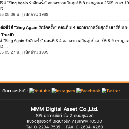
งซีรีส์ "Sing Again รักอีกครั้ง" ออกอากาศวันศุกร์ที่ 8 กรกฎาคม 2565 เวลา 1
D ...
65 08:36 น. | เปิดอ่าน 1989
องย่อซีรีส์ "Sing Again รักอีกครั้ง" ตอนที่ 3-4 ออกอากาศวันศุกร์-เสาร์ที่ 8
 TrueID
รีส์ "Sing Again รักอีกครั้ง" ตอนที่ 3-4 ออกอากาศวันศุกร์-เสาร์ที่ 8-9 กรกฎ
D ...
65 05:27 น. | เปิดอ่าน 1995
ติดตามหนังดี :
MMM Digital Asset Co.,Ltd.
109 อาคารซีซีที ชั้น 2 ถนนสุรวงศ์
แขวงสุริยวงศ์ เขตบางรัก กรุงเทพฯ 10500
Tel. 0-2234-7535 FAX. 0-2634-4269