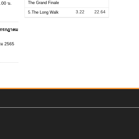
The Grand Finale
9.00 น.
3.22
22.64
5.
The Long Walk
-9 กรกฎาคม
าคม 2565