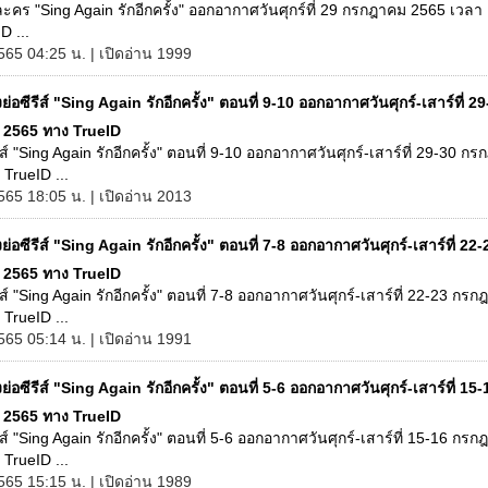
งละคร "Sing Again รักอีกครั้ง" ออกอากาศวันศุกร์ที่ 29 กรกฎาคม 2565 เวลา
D ...
565 04:25 น. | เปิดอ่าน 1999
องย่อซีรีส์ "Sing Again รักอีกครั้ง" ตอนที่ 9-10 ออกอากาศวันศุกร์-เสาร์ที่ 2
2565 ทาง TrueID
รีส์ "Sing Again รักอีกครั้ง" ตอนที่ 9-10 ออกอากาศวันศุกร์-เสาร์ที่ 29-30 ก
TrueID ...
565 18:05 น. | เปิดอ่าน 2013
องย่อซีรีส์ "Sing Again รักอีกครั้ง" ตอนที่ 7-8 ออกอากาศวันศุกร์-เสาร์ที่ 22-
2565 ทาง TrueID
รีส์ "Sing Again รักอีกครั้ง" ตอนที่ 7-8 ออกอากาศวันศุกร์-เสาร์ที่ 22-23 กร
TrueID ...
565 05:14 น. | เปิดอ่าน 1991
องย่อซีรีส์ "Sing Again รักอีกครั้ง" ตอนที่ 5-6 ออกอากาศวันศุกร์-เสาร์ที่ 15-
2565 ทาง TrueID
รีส์ "Sing Again รักอีกครั้ง" ตอนที่ 5-6 ออกอากาศวันศุกร์-เสาร์ที่ 15-16 กร
TrueID ...
565 15:15 น. | เปิดอ่าน 1989