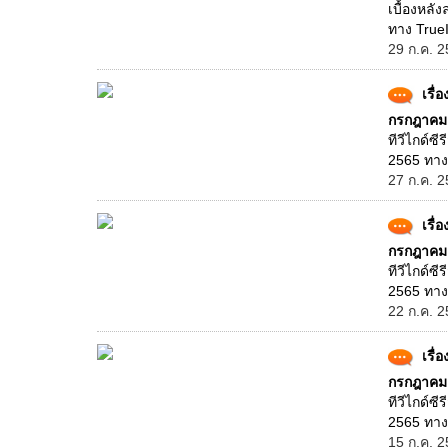
เบื้องหลั
ทาง TrueI
29 ก.ค. 2
เรื่
กรกฎาคม 
ทีวีไกด์ซี
2565 ทาง 
27 ก.ค. 2
เรื่
กรกฎาคม 
ทีวีไกด์ซี
2565 ทาง 
22 ก.ค. 2
เรื่
กรกฎาคม 
ทีวีไกด์ซี
2565 ทาง 
15 ก.ค. 2