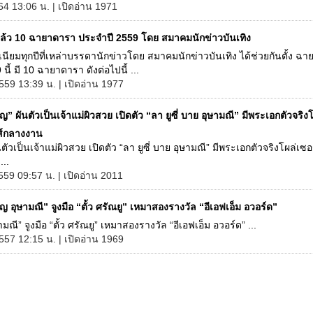
564 13:06 น. | เปิดอ่าน 1971
ล้ว 10 ฉายาดารา ประจำปี 2559 โดย สมาคมนักข่าวบันเทิง
นียมทุกปีที่เหล่าบรรดานักข่าวโดย สมาคมนักข่าวบันเทิง ได้ช่วยกันตั้ง ฉ
นี้ มี 10 ฉายาดารา ดังต่อไปนี้ ...
559 13:39 น. | เปิดอ่าน 1977
ญ” ผันตัวเป็นเจ้าแม่ผิวสวย เปิดตัว “ลา ยูซี่ บาย อุษามณี” มีพระเอกตัวจริงโ
ส์กลางงาน
นตัวเป็นเจ้าแม่ผิวสวย เปิดตัว “ลา ยูซี่ บาย อุษามณี” มีพระเอกตัวจริงโผล่เซอ
..
2559 09:57 น. | เปิดอ่าน 2011
ญ อุษามณี” จูงมือ “ตั้ว ศรัณยู” เหมาสองรางวัล “อีเอฟเอ็ม อวอร์ด”
มณี” จูงมือ “ตั้ว ศรัณยู” เหมาสองรางวัล “อีเอฟเอ็ม อวอร์ด” ...
557 12:15 น. | เปิดอ่าน 1969