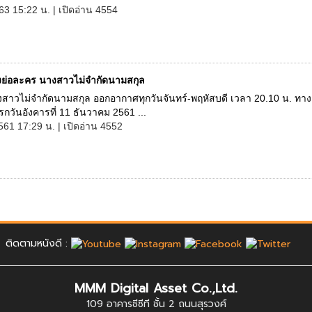
63 15:22 น. | เปิดอ่าน 4554
่องย่อละคร นางสาวไม่จำกัดนามสกุล
สาวไม่จำกัดนามสกุล ออกอากาศทุกวันจันทร์-พฤหัสบดี เวลา 20.10 น. ทา
รกวันอังคารที่ 11 ธันวาคม 2561 ...
561 17:29 น. | เปิดอ่าน 4552
ติดตามหนังดี :
MMM Digital Asset Co.,Ltd.
109 อาคารซีซีที ชั้น 2 ถนนสุรวงศ์