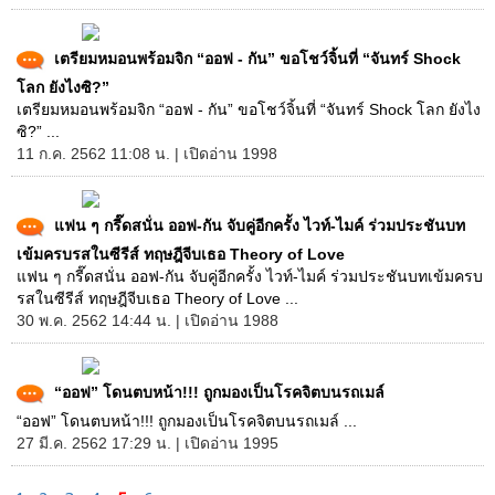
เตรียมหมอนพร้อมจิก “ออฟ - กัน” ขอโชว์จิ้นที่ “จันทร์ Shock
โลก ยังไงซิ?”
เตรียมหมอนพร้อมจิก “ออฟ - กัน” ขอโชว์จิ้นที่ “จันทร์ Shock โลก ยังไง
ซิ?” ...
11 ก.ค. 2562 11:08 น. | เปิดอ่าน 1998
แฟน ๆ กรี๊ดสนั่น ออฟ-กัน จับคู่อีกครั้ง ไวท์-ไมค์ ร่วมประชันบท
เข้มครบรสในซีรีส์ ทฤษฎีจีบเธอ Theory of Love
แฟน ๆ กรี๊ดสนั่น ออฟ-กัน จับคู่อีกครั้ง ไวท์-ไมค์ ร่วมประชันบทเข้มครบ
รสในซีรีส์ ทฤษฎีจีบเธอ Theory of Love ...
30 พ.ค. 2562 14:44 น. | เปิดอ่าน 1988
“ออฟ” โดนตบหน้า!!! ถูกมองเป็นโรคจิตบนรถเมล์
“ออฟ” โดนตบหน้า!!! ถูกมองเป็นโรคจิตบนรถเมล์ ...
27 มี.ค. 2562 17:29 น. | เปิดอ่าน 1995