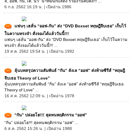
ลี, ออฟ, กัน, เต, นิว” นำทีมนักแสดง ร่วมงานคับคั่ง!!! ...
6 ก.ย. 2562 16:19 น. | เปิดอ่าน 1986
แฟนๆ เฮลั่น “ออฟ-กัน” ส่ง “DVD Boxset ทฤษฎีจีบเธอ” เก็บไว้
ในความทรงจำ สั่งจองได้แล้ววันนี้!!!
แฟนๆ เฮลั่น “ออฟ-กัน” ส่ง “DVD Boxset ทฤษฎีจีบเธอ” เก็บไว้ในความ
ทรงจำ สั่งจองได้แล้ววันนี้!!! ...
19 ส.ค. 2562 19:54 น. | เปิดอ่าน 1992
ลุ้นบทสรุปความสัมพันธ์ “กัน” ลังเล “ออฟ” ส่งท้ายซีรีส์ “ทฤษฎี
จีบเธอ Theory of Love”
ลุ้นบทสรุปความสัมพันธ์ “กัน” ลังเล “ออฟ” ส่งท้ายซีรีส์ “ทฤษฎีจีบเธอ
Theory of Love” ...
16 ส.ค. 2562 12:09 น. | เปิดอ่าน 1978
“กัน” ปล่อยโฮ!!! สุดทนพฤติกรรม “ออฟ”
“กัน” ปล่อยโฮ!!! สุดทนพฤติกรรม “ออฟ” ...
6 ส.ค. 2562 15:26 น. | เปิดอ่าน 1988