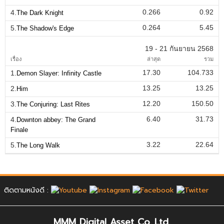
0.266
0.92
4.
The Dark Knight
0.264
5.45
5.
The Shadow's Edge
19 - 21 กันยายน 2568
เรื่อง
ล่าสุด
รวม
17.30
104.733
1.
Demon Slayer: Infinity Castle
13.25
13.25
2.
Him
12.20
150.50
3.
The Conjuring: Last Rites
6.40
31.73
4.
Downton abbey: The Grand
Finale
3.22
22.64
5.
The Long Walk
ติดตามหนังดี :
MMM Digital Asset Co.,Ltd.