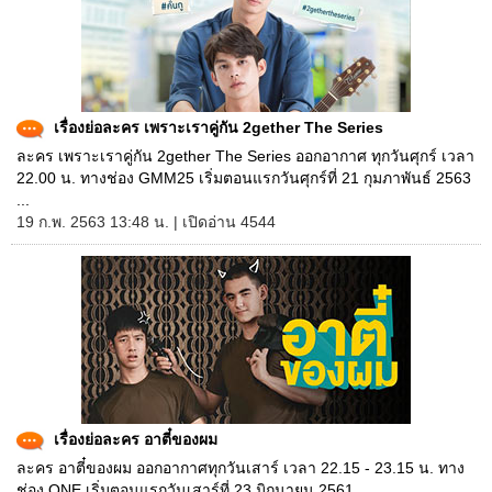
เรื่องย่อละคร เพราะเราคู่กัน 2gether The Series
ละคร เพราะเราคู่กัน 2gether The Series ออกอากาศ ทุกวันศุกร์ เวลา
22.00 น. ทางช่อง GMM25 เริ่มตอนแรกวันศุกร์ที่ 21 กุมภาพันธ์ 2563
...
19 ก.พ. 2563 13:48 น. | เปิดอ่าน 4544
เรื่องย่อละคร อาตี๋ของผม
ละคร อาตี๋ของผม ออกอากาศทุกวันเสาร์ เวลา 22.15 - 23.15 น. ทาง
ช่อง ONE เริ่มตอนแรกวันเสาร์ที่ 23 มิถุนายน 2561 ...