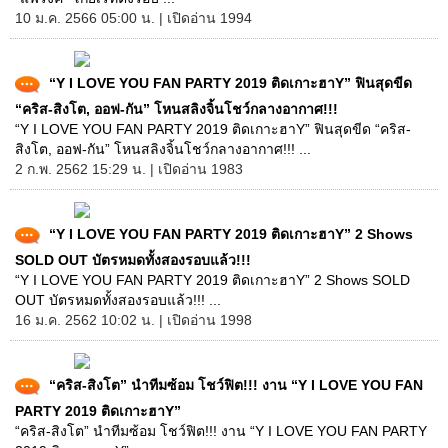
10 ม.ค. 2566 05:00 น. | เปิดอ่าน 1994
“Y I LOVE YOU FAN PARTY 2019 ติดเกาะฮาY” ฟินสุดขีด
“คริส-สิงโต, ออฟ-กัน” โหนสลิงจิ้นโชว์กลางอากาศ!!!
“Y I LOVE YOU FAN PARTY 2019 ติดเกาะฮาY” ฟินสุดขีด “คริส-
สิงโต, ออฟ-กัน” โหนสลิงจิ้นโชว์กลางอากาศ!!! ...
2 ก.พ. 2562 15:29 น. | เปิดอ่าน 1983
“Y I LOVE YOU FAN PARTY 2019 ติดเกาะฮาY” 2 Shows
SOLD OUT บัตรหมดทั้งสองรอบแล้ว!!!
“Y I LOVE YOU FAN PARTY 2019 ติดเกาะฮาY” 2 Shows SOLD
OUT บัตรหมดทั้งสองรอบแล้ว!!! ...
16 ม.ค. 2562 10:02 น. | เปิดอ่าน 1998
“คริส-สิงโต” นำทีมซ้อม โชว์ฟิต!!! งาน “Y I LOVE YOU FAN
PARTY 2019 ติดเกาะฮาY”
“คริส-สิงโต” นำทีมซ้อม โชว์ฟิต!!! งาน “Y I LOVE YOU FAN PARTY