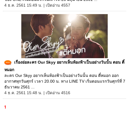
4 ธ.ค. 2561 15:49 น. | เปิดอ่าน 4557
เรื่องย่อละคร Our Skyy อยากเห็นท้องฟ้าเป็นอย่างวันนั้น ตอน ตี๋
หมอก
ละคร Our Skyy อยากเห็นท้องฟ้าเป็นอย่างวันนั้น ตอน ตี๋หมอก ออก
อากาศทุกวันศุกร์ เวลา 20.00 น. ทาง LINE TV เริ่มตอนแรกวันศุกร์ที่ 7
ธันวาคม 2561 ...
4 ธ.ค. 2561 15:48 น. | เปิดอ่าน 4516
1