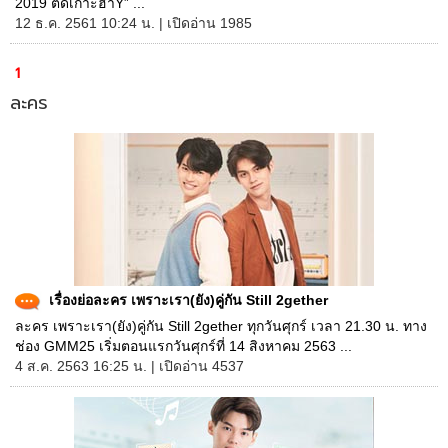
2019 ติดเกาะฮาY” ...
12 ธ.ค. 2561 10:24 น. | เปิดอ่าน 1985
1
ละคร
เรื่องย่อละคร เพราะเรา(ยัง)คู่กัน Still 2gether
ละคร เพราะเรา(ยัง)คู่กัน Still 2gether ทุกวันศุกร์ เวลา 21.30 น. ทาง
ช่อง GMM25 เริ่มตอนแรกวันศุกร์ที่ 14 สิงหาคม 2563 ...
4 ส.ค. 2563 16:25 น. | เปิดอ่าน 4537