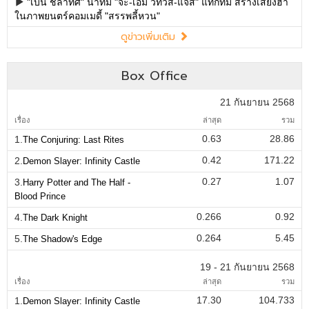
"เบน ชลาทิศ" นำทีม "จ๊ะ-เอม วิทวัส-แจ๊ส" แท็กทีม สร้างเสียงฮา
ในภาพยนตร์คอมเมดี้ "สรรพลี้หวน"
ดูข่าวเพิ่มเติม
Box Office
21 กันยายน 2568
เรื่อง
ล่าสุด
รวม
0.63
28.86
1.
The Conjuring: Last Rites
0.42
171.22
2.
Demon Slayer: Infinity Castle
0.27
1.07
3.
Harry Potter and The Half -
Blood Prince
0.266
0.92
4.
The Dark Knight
0.264
5.45
5.
The Shadow's Edge
19 - 21 กันยายน 2568
เรื่อง
ล่าสุด
รวม
17.30
104.733
1.
Demon Slayer: Infinity Castle