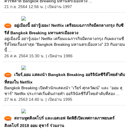
ควรพลาด Bangkok Breaking มหานครเมืองลวง ...
21 ก.ย. 2564 12:56 น. | เปิดอ่าน 1997
อยู่เมืองนี้ อย่ารู้เยอะ! Netflix เตรียมแฉภารกิจมืดกลางกรุง กับซี
รีส์ Bangkok Breaking มหานครเมืองลวง
อยู่เมืองนี้ อย่ารู้เยอะ! Netflix เตรียมแฉภารกิจมืดกลางกรุง กับผลงานซี
รีส์ไทยเรื่องล่าสุด "Bangkok Breaking มหานครเมืองลวง" 23 กันยายน
นี้ ...
26 ส.ค. 2564 15:30 น. | เปิดอ่าน 1986
เวียร์,ออม แสดงนำ Bangkok Breaking ออริจินัลซีรีส์ไทยลำดับ
ที่สองใน Netflix
Bangkok Breaking เปิดตัวนักแสดงนำ “เวียร์ ศุกลวัฒน์” และ “ออม สุ
ชาร์” Netflix ประกาศเริ่มต้นถ่ายทำ ออริจินัลซีรีส์ไทยลำดับที่สอง ...
27 พ.ย. 2563 14:40 น. | เปิดอ่าน 1995
สถานทูตสิงคโปร์ และเอสเอฟ จัดพิธีเปิดเทศกาลภาพยนตร์
สิงคโปร์ 2018 ออม สุชาร์ ร่วมงาน