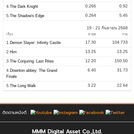
0.266
0.92
4.
The Dark Knight
0.264
5.45
5.
The Shadow's Edge
19 - 21 กันยายน 2568
เรื่อง
ล่าสุด
รวม
17.30
104.733
1.
Demon Slayer: Infinity Castle
13.25
13.25
2.
Him
12.20
150.50
3.
The Conjuring: Last Rites
6.40
31.73
4.
Downton abbey: The Grand
Finale
3.22
22.64
5.
The Long Walk
ติดตามหนังดี :
MMM Digital Asset Co.,Ltd.