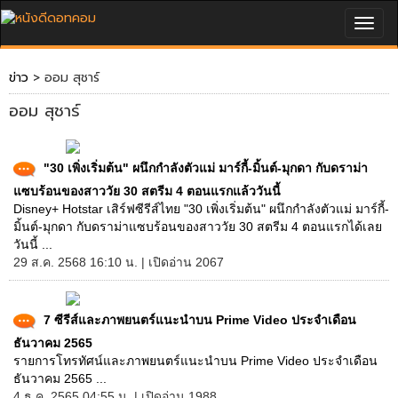
Togg
navig
ข่าว
> ออม สุชาร์
ออม สุชาร์
"30 เพิ่งเริ่มต้น" ผนึกกำลังตัวแม่ มาร์กี้-มิ้นต์-มุกดา กับดราม่า
แซบร้อนของสาววัย 30 สตรีม 4 ตอนแรกแล้ววันนี้
Disney+ Hotstar เสิร์ฟซีรีส์ไทย "30 เพิ่งเริ่มต้น" ผนึกกำลังตัวแม่ มาร์กี้-
มิ้นต์-มุกดา กับดราม่าแซบร้อนของสาววัย 30 สตรีม 4 ตอนแรกได้เลย
วันนี้ ...
29 ส.ค. 2568 16:10 น. | เปิดอ่าน 2067
7 ซีรีส์และภาพยนตร์แนะนำบน Prime Video ประจำเดือน
ธันวาคม 2565
รายการโทรทัศน์และภาพยนตร์แนะนำบน Prime Video ประจำเดือน
ธันวาคม 2565 ...
4 ธ.ค. 2565 04:55 น. | เปิดอ่าน 1988