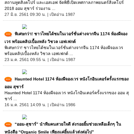
สถานทูตสิงคโปร์ และเอสเอฟ จัดพิธีเปิดเทศกาลภาพยนตร์สิงคโปร์
2018 ออม สุชาร์ ร่วมงาน ...
27 มิ.ย. 2561 09:30 น. | เปิดอ่าน 1987
พิเศษกว่า! ชาวไทยได้ชมในเวอร์ชั่นต่างจากจีน 1174 ห้องผีจอง
เวร พร้อมคลิปเบื้องหลัง วิชวล เอฟเฟกต์
พิเศษกว่า! ชาวไทยได้ชมในเวอร์ชั่นต่างจากจีน 1174 ห้องผีจองเวร
พร้อมคลิปเบื้องหลัง วิชวล เอฟเฟกต์ ...
23 ม.ค. 2561 09:55 น. | เปิดอ่าน 1987
Haunted Hotel 1174 ห้องผีจองเวร หนังโกอินเตอร์ครั้งแรกของ
ออม สุชาร์
Haunted Hotel 1174 ห้องผีจองเวร หนังโกอินเตอร์ครั้งแรกของ ออม สุ
ชาร์ ...
16 ม.ค. 2561 14:09 น. | เปิดอ่าน 1986
“ออม-สุชาร์” นำทีมคนสวยใจดี ส่งรอยยิ้มช่วยเหลือเด็กๆ ใน
หนังสือ “Organic Smile เพียงแค่ยิ้มแล้วส่งต่อไป”