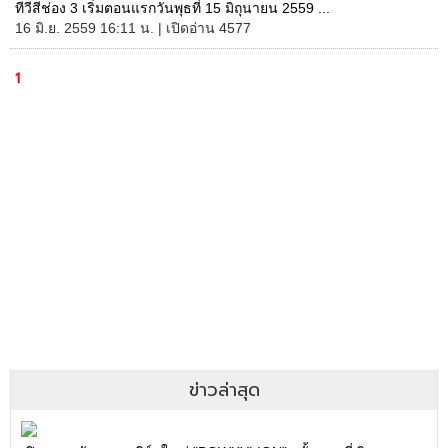
ทีวีสีช่อง 3 เริ่มตอนแรกวันพุธที่ 15 มิถุนายน 2559 ...
16 มิ.ย. 2559 16:11 น. | เปิดอ่าน 4577
1
ข่าวล่าสุด