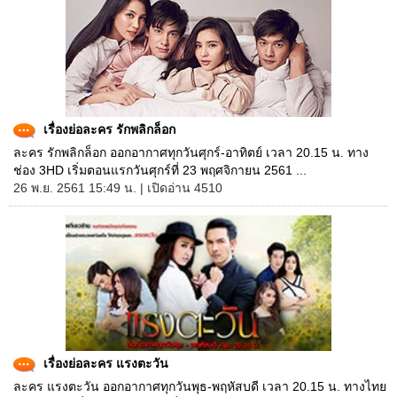
เรื่องย่อละคร รักพลิกล็อก
ละคร รักพลิกล็อก ออกอากาศทุกวันศุกร์-อาทิตย์ เวลา 20.15 น. ทาง
ช่อง 3HD เริ่มตอนแรกวันศุกร์ที่ 23 พฤศจิกายน 2561 ...
26 พ.ย. 2561 15:49 น. | เปิดอ่าน 4510
เรื่องย่อละคร แรงตะวัน
ละคร แรงตะวัน ออกอากาศทุกวันพุธ-พฤหัสบดี เวลา 20.15 น. ทางไทย