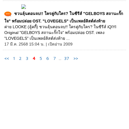
ชวนลุ้นตอนจบ!! ใครคู่กับใคร? ในซีรีส์ "GELBOYS สถานะกั๊ก
ใจ" พร้อมปล่อย OST. "LOVEGELS" เป็นเพลย์ลิสต์ส่งท้าย
ค่าย LOOKE (ลู้คกี้) ชวนลุ้นตอนจบ!! ใครคู่กับใคร? ในซีรีส์ iQIYI
Original "GELBOYS สถานะกั๊กใจ" พร้อมปล่อย OST. เพลง
"LOVEGELS" เป็นเพลย์ลิสต์ส่งท้าย ...
17 มี.ค. 2568 15:04 น. | เปิดอ่าน 2009
<<
1
2
3
4
5
6
7
...
37
>>