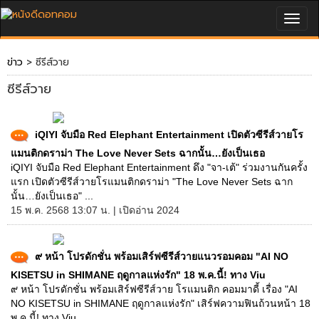
Togg
navig
ข่าว
> ซีรีส์วาย
ซีรีส์วาย
iQIYI จับมือ Red Elephant Entertainment เปิดตัวซีรีส์วายโร
แมนติกดราม่า The Love Never Sets ฉากนั้น…ยังเป็นเธอ
iQIYI จับมือ Red Elephant Entertainment ดึง "จา-เต้" ร่วมงานกันครั้ง
แรก เปิดตัวซีรีส์วายโรแมนติกดราม่า "The Love Never Sets ฉาก
นั้น…ยังเป็นเธอ" ...
15 พ.ค. 2568 13:07 น. | เปิดอ่าน 2024
๙ หน้า โปรดักชั่น พร้อมเสิร์ฟซีรีส์วายแนวรอมคอม "AI NO
KISETSU in SHIMANE ฤดูกาลแห่งรัก" 18 พ.ค.นี้! ทาง Viu
๙ หน้า โปรดักชั่น พร้อมเสิร์ฟซีรีส์วาย โรแมนติก คอมมาดี้ เรื่อง "AI
NO KISETSU in SHIMANE ฤดูกาลแห่งรัก" เสิร์ฟความฟินถ้วนหน้า 18
พ.ค.นี้! ทาง Viu ...