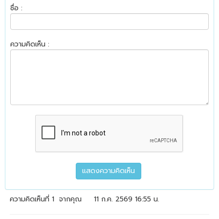
ชื่อ :
ความคิดเห็น :
ความคิดเห็นที่ 1
จากคุณ
11 ก.ค. 2569 16:55 น.