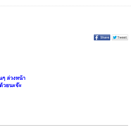
นๆ ล่วงหน้า
ด้วยนะจ๊ะ