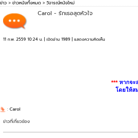
ข่าว
>
ข่าวหนังทั้งหมด
>
วิจารณ์หนังใหม่
Carol - รักเธอสุดหัวใจ
11 ก.พ. 2559 10:24 น. | เปิดอ่าน 1989 |
แสดงความคิดเห็น
***
หากจะสป
โดยให้สม
:
Carol
ข่าวที่เกี่ยวข้อง