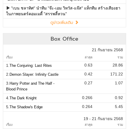
"เบน ชลาทิศ" นำทีม "จ๊ะ-เอม วิทวัส-แจ๊ส" แท็กทีม สร้างเสียงฮา
ในภาพยนตร์คอมเมดี้ "สรรพลี้หวน"
ดูข่าวเพิ่มเติม
Box Office
21 กันยายน 2568
เรื่อง
ล่าสุด
รวม
0.63
28.86
1.
The Conjuring: Last Rites
0.42
171.22
2.
Demon Slayer: Infinity Castle
0.27
1.07
3.
Harry Potter and The Half -
Blood Prince
0.266
0.92
4.
The Dark Knight
0.264
5.45
5.
The Shadow's Edge
19 - 21 กันยายน 2568
เรื่อง
ล่าสุด
รวม