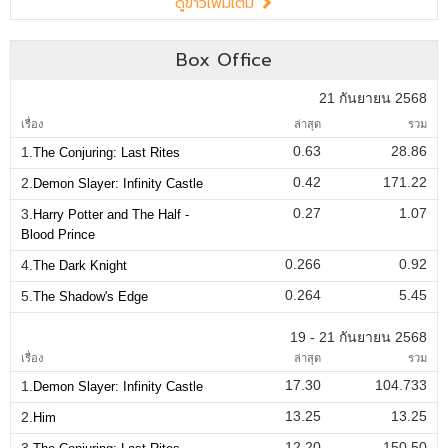
ดูข่าวเพิ่มเติม
Box Office
21 กันยายน 2568
เรื่อง
ล่าสุด
รวม
0.63
28.86
1.
The Conjuring: Last Rites
0.42
171.22
2.
Demon Slayer: Infinity Castle
0.27
1.07
3.
Harry Potter and The Half -
Blood Prince
0.266
0.92
4.
The Dark Knight
0.264
5.45
5.
The Shadow's Edge
19 - 21 กันยายน 2568
เรื่อง
ล่าสุด
รวม
17.30
104.733
1.
Demon Slayer: Infinity Castle
13.25
13.25
2.
Him
12.20
150.50
3.