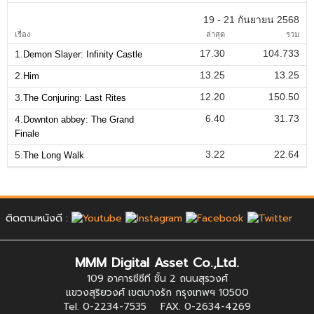
19 - 21 กันยายน 2568
เรื่อง
ล่าสุด
รวม
17.30
104.733
1.
Demon Slayer: Infinity Castle
13.25
13.25
2.
Him
12.20
150.50
3.
The Conjuring: Last Rites
6.40
31.73
4.
Downton abbey: The Grand
Finale
3.22
22.64
5.
The Long Walk
ติดตามหนังดี :
MMM Digital Asset Co.,Ltd.
109 อาคารซีซีที ชั้น 2 ถนนสุรวงศ์
แขวงสุริยวงศ์ เขตบางรัก กรุงเทพฯ 10500
Tel. 0-2234-7535 FAX. 0-2634-4269