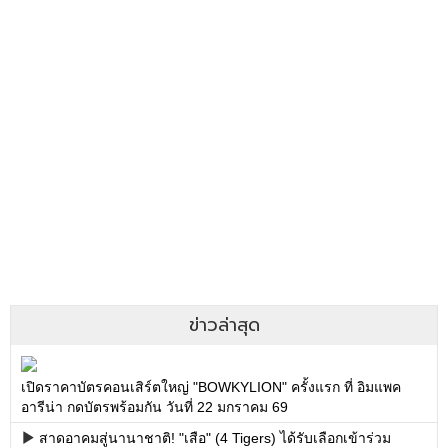
ข่าวล่าสุด
เปิดราคาบัตรคอนเสิร์ตใหญ่ "BOWKYLION" ครั้งแรก ที่ อิมแพค
อารีน่า กดบัตรพร้อมกัน วันที่ 22 มกราคม 69
สาดอาคมสู่นานาชาติ! "เสือ" (4 Tigers) ได้รับเลือกเข้าร่วม