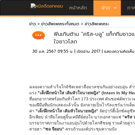
หน้าหลัก
ข่าว
ภาพ