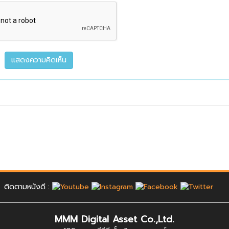
ติดตามหนังดี :
MMM Digital Asset Co.,Ltd.