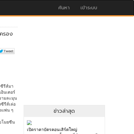
ค้นหา
เข้าระบบ
ข่าวล่าสุด
เปิดราคาบัตรคอนเสิร์ตใหญ่