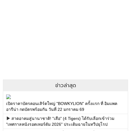
ข่าวล่าสุด
เปิดราคาบัตรคอนเสิร์ตใหญ่ "BOWKYLION" ครั้งแรก ที่ อิมแพค
อารีน่า กดบัตรพร้อมกัน วันที่ 22 มกราคม 69
สาดอาคมสู่นานาชาติ! "เสือ" (4 Tigers) ได้รับเลือกเข้าร่วม
"เทศกาลหนังรอตเทอร์ดัม 2026" ประเดิมฉายในทวีปยุโรป