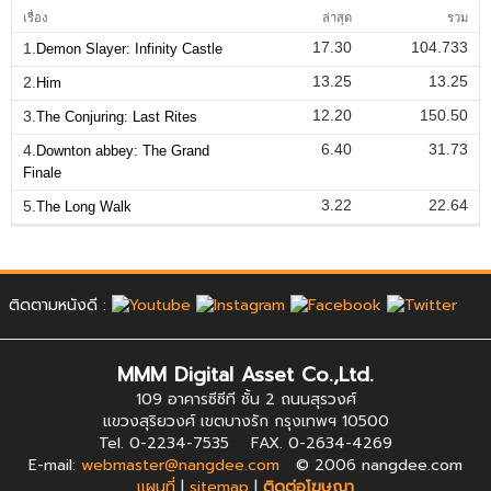
เรื่อง
ล่าสุด
รวม
17.30
104.733
1.
Demon Slayer: Infinity Castle
13.25
13.25
2.
Him
12.20
150.50
3.
The Conjuring: Last Rites
6.40
31.73
4.
Downton abbey: The Grand
Finale
3.22
22.64
5.
The Long Walk
ติดตามหนังดี :
MMM Digital Asset Co.,Ltd.
109 อาคารซีซีที ชั้น 2 ถนนสุรวงศ์
แขวงสุริยวงศ์ เขตบางรัก กรุงเทพฯ 10500
Tel. 0-2234-7535 FAX. 0-2634-4269
E-mail:
webmaster@nangdee.com
© 2006 nangdee.com
แผนที่
|
sitemap
|
ติดต่อโฆษณา