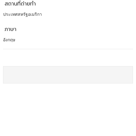
สถานที่ถ่ายทำ
ประเทศสหรัฐอเมริกา
ภาษา
อังกฤษ