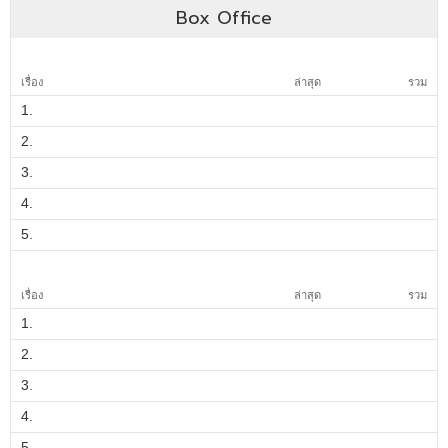
Box Office
เรื่อง
ล่าสุด
รวม
1.
2.
3.
4.
5.
เรื่อง
ล่าสุด
รวม
1.
2.
3.
4.
5.