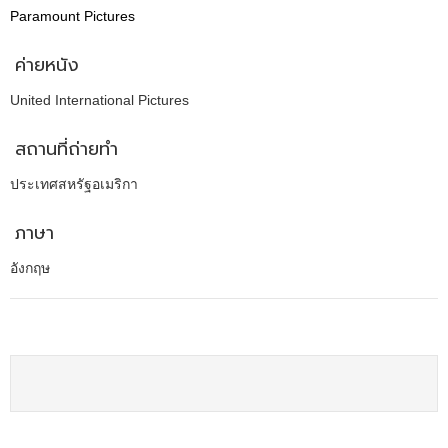
Paramount Pictures
ค่ายหนัง
United International Pictures
สถานที่ถ่ายทำ
ประเทศสหรัฐอเมริกา
ภาษา
อังกฤษ