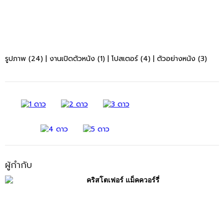
รูปภาพ (24)
|
งานเปิดตัวหนัง (1)
|
โปสเตอร์ (4)
|
ตัวอย่างหนัง (3)
ผู้กำกับ
คริสโตเฟอร์ แม็คควอร์รี่