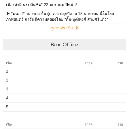
Box Office
เรื่อง
ล่าสุด
รวม
1.
2.
3.
4.
5.
เรื่อง
ล่าสุด
รวม