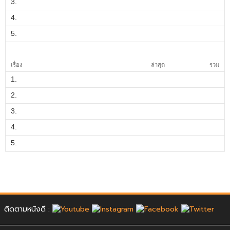
3.
4.
5.
เรื่อง
ล่าสุด
รวม
1.
2.
3.
4.
5.
ติดตามหนังดี :