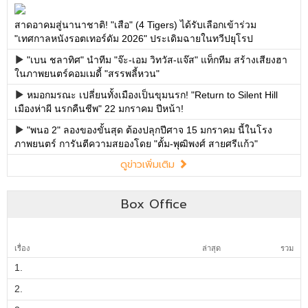
Box Office
เรื่อง
ล่าสุด
รวม
1.
2.