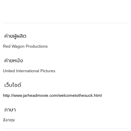
ค่ายผู้ผลิต
Red Wagon Productions
ค่ายหนัง
United International Pictures
เว็บไซต์
http://www.jarheadmovie.com/welcometothesuck.html
ภาษา
อังกฤษ