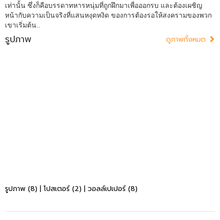
เท่านั้น ซึ่งก็คือบรรดาทหารหนุ่มที่ถูกฝึกมาเพื่อออกรบ และต้องเผชิญ
หน้ากับความเป็นจริงที่แสนหงุดหงิด ของการต้องรอให้สงครามของพวก
เขาเริ่มต้น..
รูปภาพ
ดูภาพทั้งหมด
รูปภาพ (8)
|
โปสเตอร์ (2)
|
วอลล์เปเปอร์ (8)