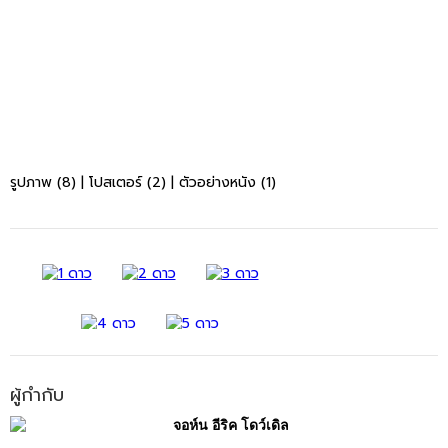
รูปภาพ (8)
|
โปสเตอร์ (2)
|
ตัวอย่างหนัง (1)
ผู้กำกับ
จอห์น อีริค โดว์เดิล