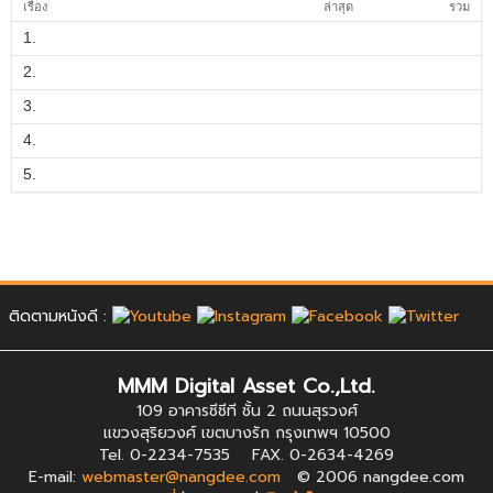
เรื่อง
ล่าสุด
รวม
1.
2.
3.
4.
5.
ติดตามหนังดี :
MMM Digital Asset Co.,Ltd.
109 อาคารซีซีที ชั้น 2 ถนนสุรวงศ์
แขวงสุริยวงศ์ เขตบางรัก กรุงเทพฯ 10500
Tel. 0-2234-7535 FAX. 0-2634-4269
E-mail:
webmaster@nangdee.com
© 2006 nangdee.com