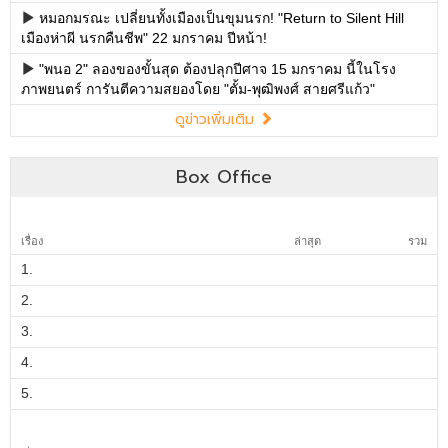
Box Office
เรื่อง
ล่าสุด
รวม
1.
2.
3.
4.
5.