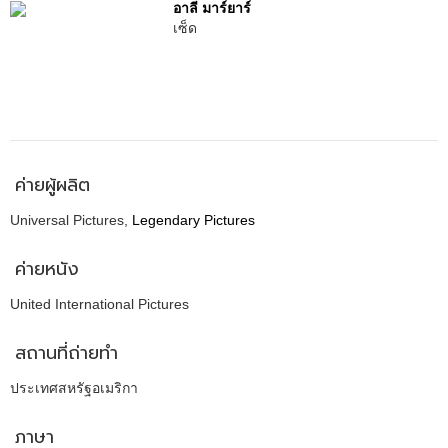
อาลี มาร์ยาร์
เซ็ด
ค่ายผู้ผลิต
Universal Pictures,
Legendary Pictures
ค่ายหนัง
United International Pictures
สถานที่ถ่ายทำ
ประเทศสหรัฐอเมริกา
ภาษา