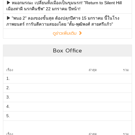
Box Office
เรื่อง
ล่าสุด
รวม
1.
2.
3.
4.
5.
เรื่อง
ล่าสุด
รวม