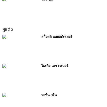
ผู้แต่ง
สก็อตต์ นอยสตัดเตอร์
ไมเคิล เอช เวเบอร์
จอห์น กรีน