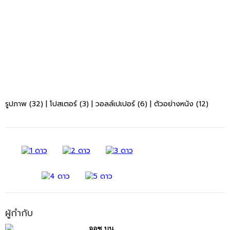
รูปภาพ (32)
|
โปสเตอร์ (3)
|
วอลล์เปเปอร์ (6)
|
ตัวอย่างหนัง (12)
ผู้กำกับ
จอช บูน