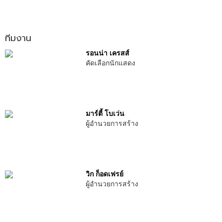
ทีมงาน
รอนน่า เครสส์
คัดเลือกนักแสดง
มาร์ตี้ โบเว่น
ผู้อำนวยการสร้าง
วิก ก็อดเฟรย์
ผู้อำนวยการสร้าง