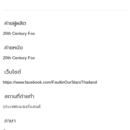
ค่ายผู้ผลิต
20th Century Fox
ค่ายหนัง
20th Century Fox
เว็บไซต์
https://www.facebook.com/FaultinOurStarsThailand
สถานที่ถ่ายทำ
ประเทศเนเธอร์แลนด์
ภาษา