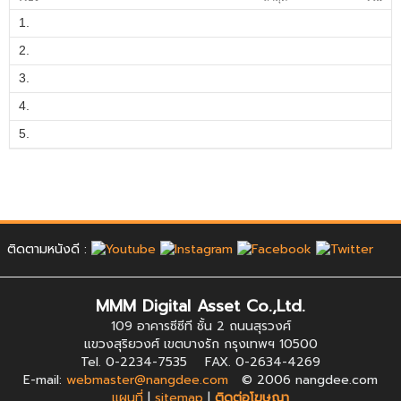
1.
2.
3.
4.
5.
ติดตามหนังดี :
MMM Digital Asset Co.,Ltd.
109 อาคารซีซีที ชั้น 2 ถนนสุรวงศ์
แขวงสุริยวงศ์ เขตบางรัก กรุงเทพฯ 10500
Tel. 0-2234-7535 FAX. 0-2634-4269
E-mail:
webmaster@nangdee.com
© 2006 nangdee.com
แผนที่
|
sitemap
|
ติดต่อโฆษณา