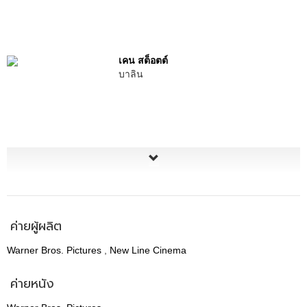
เคน สต็อตต์
บาลิน
ค่ายผู้ผลิต
Warner Bros. Pictures
,
New Line Cinema
ค่ายหนัง