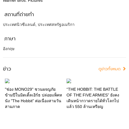
Warner Bros. Pictures
สถานที่ถ่ายทำ
ประเทศนิวซีแลนด์, ประเทศสหรัฐอเมริกา
ภาษา
อังกฤษ