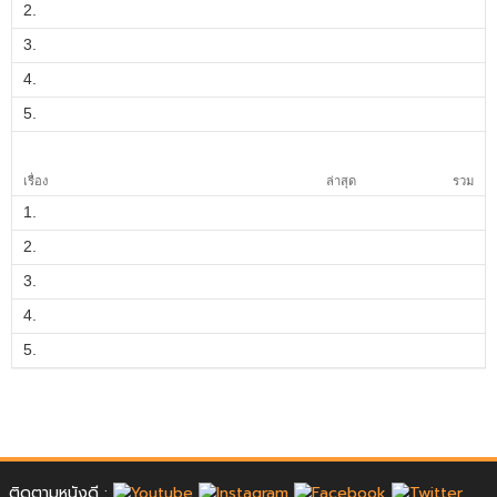
2.
3.
4.
5.
เรื่อง
ล่าสุด
รวม
1.
2.
3.
4.
5.
ติดตามหนังดี :