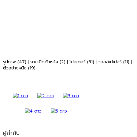
รูปภาพ (47)
|
งานเปิดตัวหนัง (2)
|
โปสเตอร์ (31)
|
วอลล์เปเปอร์ (11)
|
ตัวอย่างหนัง (19)
ผู้กำกับ