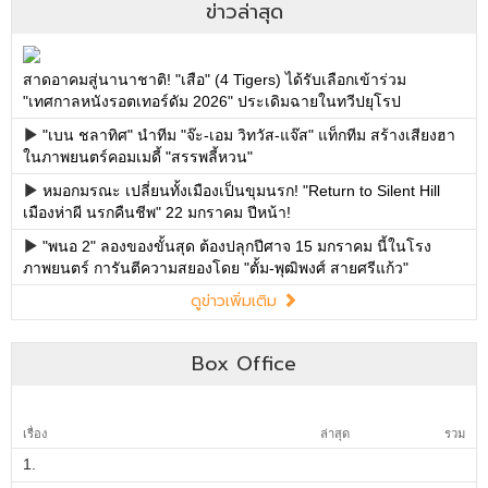
Box Office
เรื่อง
ล่าสุด
รวม
1.