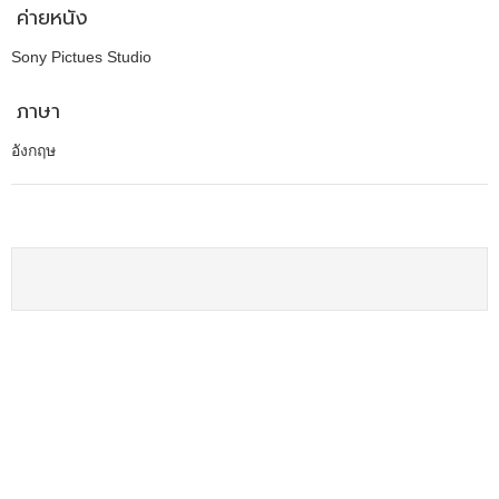
ค่ายหนัง
Sony Pictues Studio
ภาษา
อังกฤษ