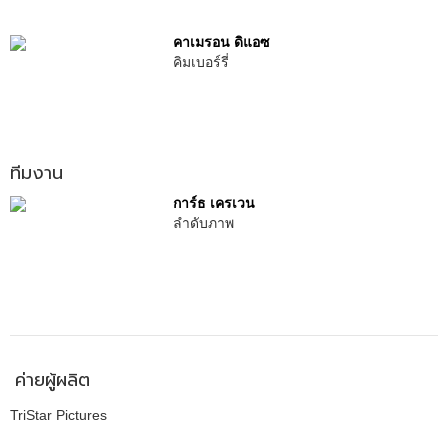
คาเมรอน ดิแอซ
คิมเบอร์รี่
ทีมงาน
การ์ธ เครเวน
ลำดับภาพ
ค่ายผู้ผลิต
TriStar Pictures