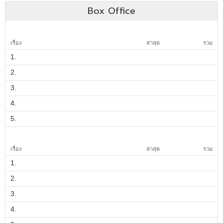
Box Office
เรื่อง
ล่าสุด
รวม
1.
2.
3.
4.
5.
เรื่อง
ล่าสุด
รวม
1.
2.
3.
4.