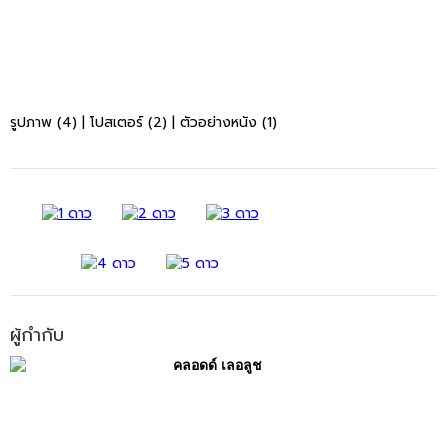
รูปภาพ (4)
|
โปสเตอร์ (2)
|
ตัวอย่างหนัง (1)
ผู้กำกับ
คลอดด์ เลอลูช