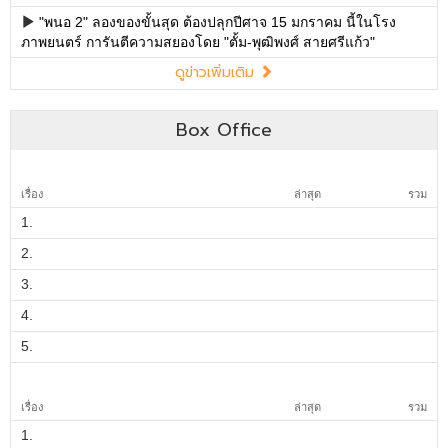
Box Office
เรื่อง
ล่าสุด
รวม
1.
2.
3.
4.
5.
เรื่อง
ล่าสุด
รวม
1.