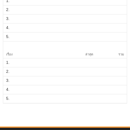
1.
2.
3.
4.
5.
เรื่อง
ล่าสุด
รวม
1.
2.
3.
4.
5.