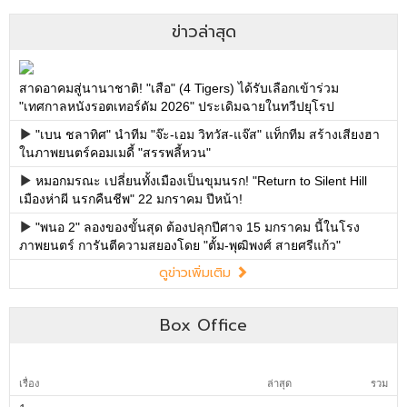
Box Office
เรื่อง
ล่าสุด
รวม