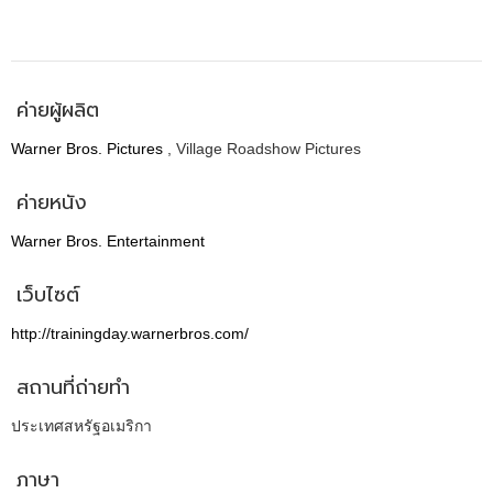
ค่ายผู้ผลิต
Warner Bros. Pictures
, Village Roadshow Pictures
ค่ายหนัง
Warner Bros. Entertainment
เว็บไซต์
http://trainingday.warnerbros.com/
สถานที่ถ่ายทำ
ประเทศสหรัฐอเมริกา
ภาษา