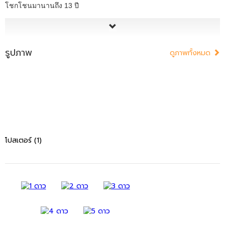
โชกโชนมานานถึง 13 ปี
รูปภาพ
ดูภาพทั้งหมด
โปสเตอร์ (1)