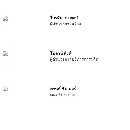
ไบรอัน เกรเซอร์
ผู้อำนวยการสร้าง
โนอาห์ พิงค์
ผู้อำนวยการบริหารการผลิต
ฮานส์ ซิมเมอร์
ดนตรีประกอบ