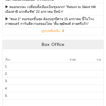
Box Office
เรื่อง
ล่าสุด
รวม
1.
2.
3.
4.
5.