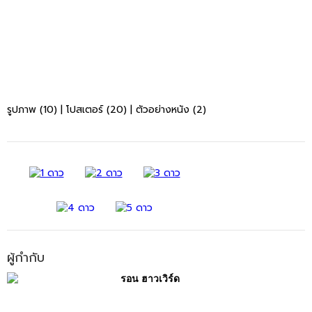
รูปภาพ (10)
|
โปสเตอร์ (20)
|
ตัวอย่างหนัง (2)
ผู้กำกับ
รอน ฮาวเวิร์ด