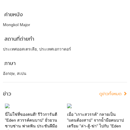
ค่ายหนัง
Mongkol Major
สถานที่ถ่ายทำ
ประเทศออสเตรเลีย, ประเทศเอกวาดอร์
ภาษา
อังกฤษ, สเปน