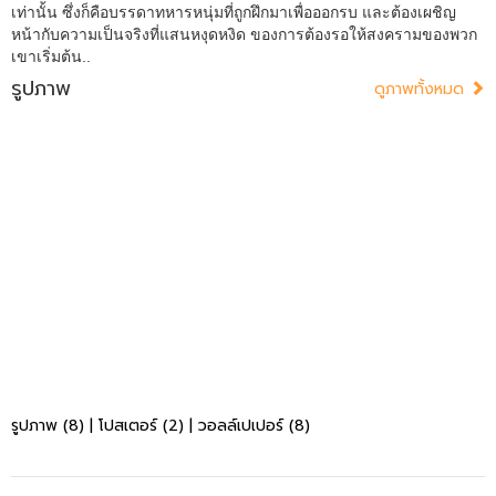
เท่านั้น ซึ่งก็คือบรรดาทหารหนุ่มที่ถูกฝึกมาเพื่อออกรบ และต้องเผชิญ
หน้ากับความเป็นจริงที่แสนหงุดหงิด ของการต้องรอให้สงครามของพวก
เขาเริ่มต้น..
รูปภาพ
ดูภาพทั้งหมด
รูปภาพ (8)
|
โปสเตอร์ (2)
|
วอลล์เปเปอร์ (8)