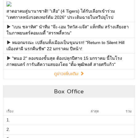
Box Office
เรื่อง
ล่าสุด
รวม
1.
2.