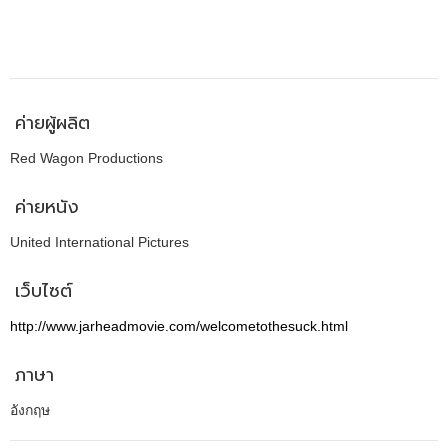
ค่ายผู้ผลิต
Red Wagon Productions
ค่ายหนัง
United International Pictures
เว็บไซต์
http://www.jarheadmovie.com/welcometothesuck.html
ภาษา
อังกฤษ