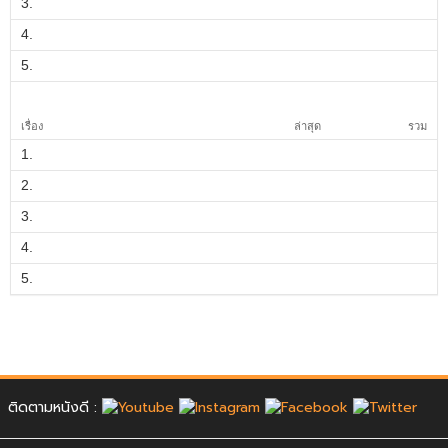
3.
4.
5.
เรื่อง
ล่าสุด
รวม
1.
2.
3.
4.
5.
ติดตามหนังดี :