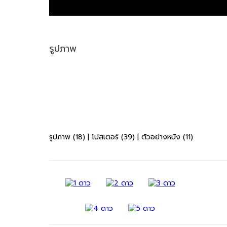
รูปภาพ
รูปภาพ (18)
|
โปสเตอร์ (39)
|
ตัวอย่างหนัง (11)