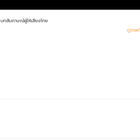
บทสัมภาษณ์ผู้ให้เสียงไทย
ดูภาพ