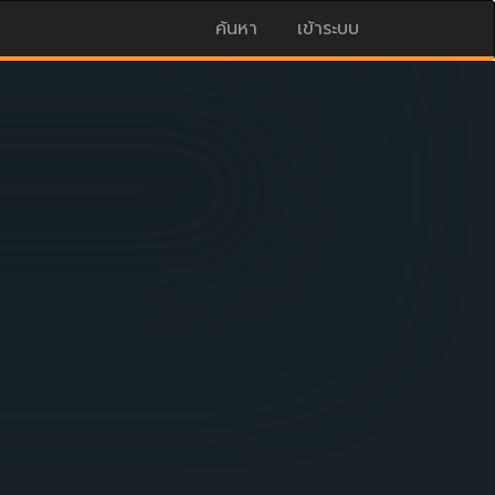
ค้นหา
เข้าระบบ