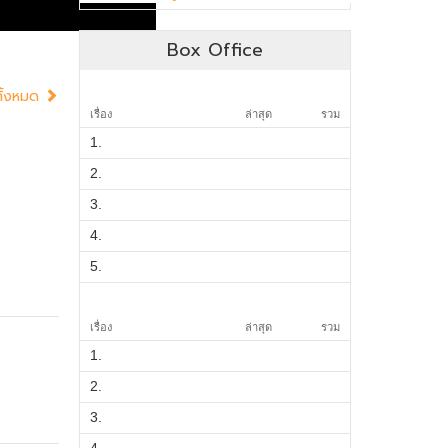
Box Office
ทั้งหมด
เรื่อง
ล่าสุด
รวม
1.
2.
3.
4.
5.
เรื่อง
ล่าสุด
รวม
1.
2.
3.