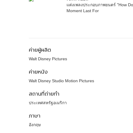
แต่งเพลงประกอบภาพยนตร์ "How Do
Moment Last For
ค่ายผู้ผลิต
Walt Disney Pictures
ค่ายหนัง
Walt Disney Studio Motion Pictures
สถานที่ถ่ายทำ
ประเทศสหรัฐอเมริกา
ภาษา
อังกฤษ