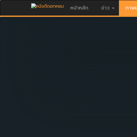
หน้าหลัก
ข่าว
ภาพย