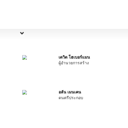
เดวิด โฮเบอร์แมน
ผู้อำนวยการสร้าง
อลัน เมนเคน
ดนตรีประกอบ