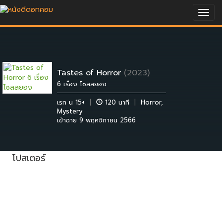
Togg
navig
Tastes of Horror
(2023)
6 เรื่อง โซลสยอง
เรท น 15+
|
120 นาที
|
Horror
,
Mystery
เข้าฉาย 9 พฤศจิกายน 2566
โปสเตอร์