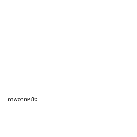
ภาพจากหนัง