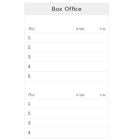
Box Office
เรื่อง
ล่าสุด
รวม
1.
2.
3.
4.
5.
เรื่อง
ล่าสุด
รวม
1.
2.
3.
4.