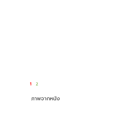
1
2
ภาพจากหนัง