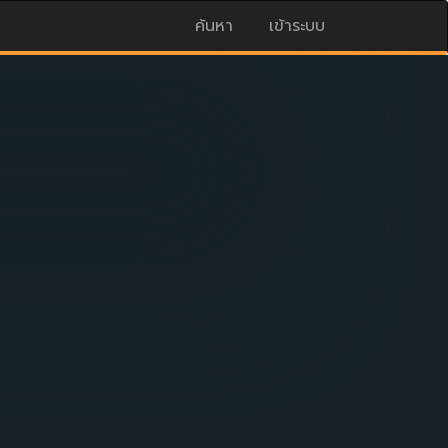
ค้นหา
เข้าระบบ