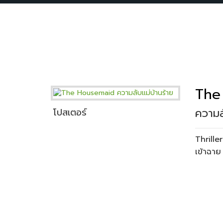
The
ความล
โปสเตอร์
Thriller
เข้าฉาย