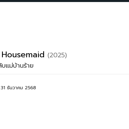
 Housemaid
(2025)
ับแม่บ้านร้าย
 31 ธันวาคม 2568