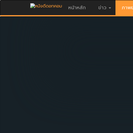
หน้าหลัก
ข่าว
ภาพย