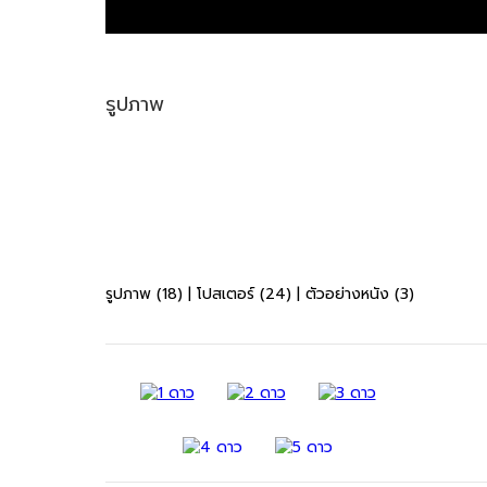
รูปภาพ
รูปภาพ (18)
|
โปสเตอร์ (24)
|
ตัวอย่างหนัง (3)