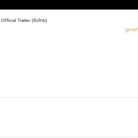
Official Trailer (ซับไทย)
ดูภาพ