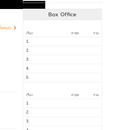
Box Office
ทั้งหมด
เรื่อง
ล่าสุด
รวม
1.
2.
3.
4.
5.
เรื่อง
ล่าสุด
รวม
1.
2.
3.