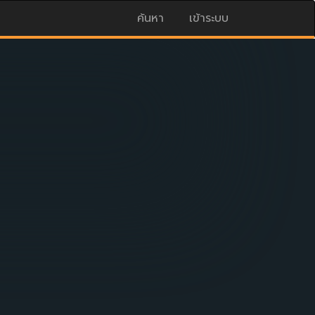
ค้นหา
เข้าระบบ