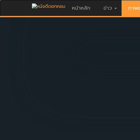
หน้าหลัก
ข่าว
ภาพย