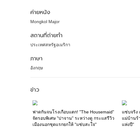
ค่ายหนัง
Mongkol Major
สถานที่ถ่ายทำ
ประเทศสหรัฐอเมริกา
ภาษา
อังกฤษ