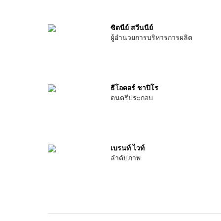
ซิดนีย์ สวีนนีย์
ผู้อำนวยการบริหารการผลิต
ธีโอดอร์ ชาปิโร
ดนตรีประกอบ
เบรนท์ ไวท์
ลำดับภาพ