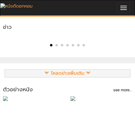
Togg
navig
ข่าว
โหลดข่าวเพิ่มเติม
ตัวอย่างหนัง
see more..