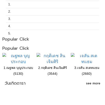
1.
2.
3.
4.
5.
Popular Click
Popular Click
1.ณฐพล บุญประกอบ
2.กฤติเดช สินเจิมศิริ
3.เจสัน สเตทแธม
(5130)
(3544)
(2660)
วันเกิดดารา
see more