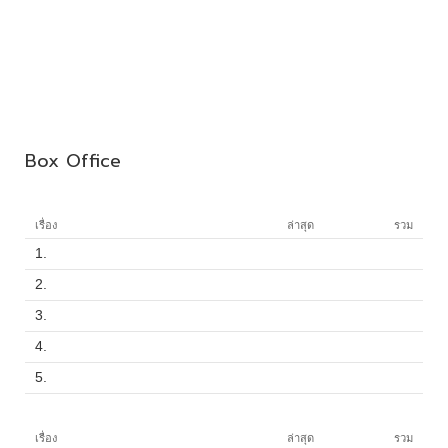
Box Office
เรื่อง
ล่าสุด
รวม
1.
2.
3.
4.
5.
เรื่อง
ล่าสุด
รวม