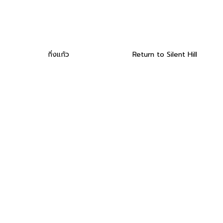
กิ่งแก้ว
Return to Silent Hill