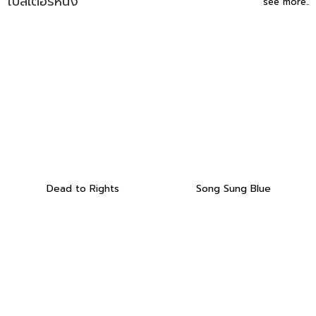
โปสเตอร์หนัง
see more..
Dead to Rights
Song Sung Blue