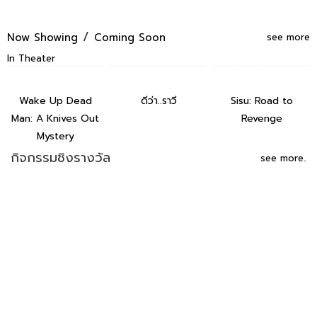
/
Now Showing
Coming Soon
see more
In Theater
Wake Up Dead
ดีว่า..ราวี
Sisu: Road to
Man: A Knives Out
Revenge
Mystery
กิจกรรมชิงรางวัล
see more..