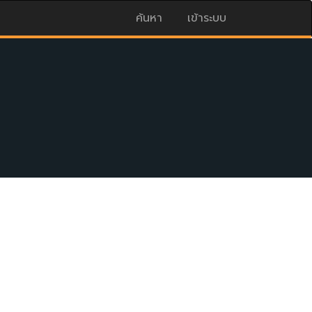
ค้นหา
เข้าระบบ