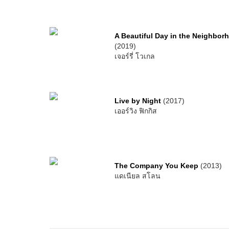
A Beautiful Day in the Neighbor
(2019)
เจอร์รี่ โวเกล
Live by Night
(2017)
เออร์วิง ฟิกกิส
The Company You Keep
(2013)
แดเนียล สโลน