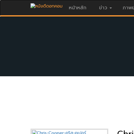
หน้าหลัก
ข่าว
ภาพย
Chri