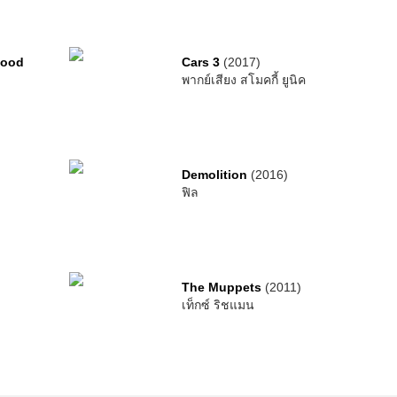
hood
Cars 3
(2017)
พากย์เสียง สโมคกี้ ยูนิค
Demolition
(2016)
ฟิล
The Muppets
(2011)
เท็กซ์ ริชแมน