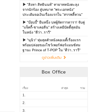
Box Office
เรื่อง
ล่าสุด
รวม
1.
2.
3.