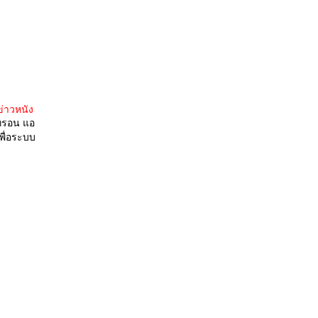
ข่าวหนัง
 ทรอน แอ
พื่อระบบ