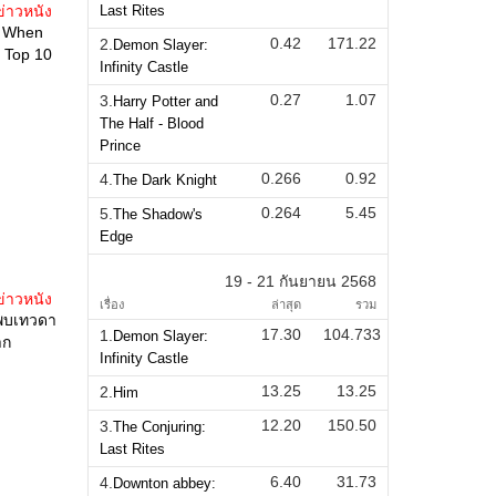
ข่าวหนัง
Last Rites
e When
0.42
171.22
2.
Demon Slayer:
 Top 10
Infinity Castle
0.27
1.07
3.
Harry Potter and
The Half - Blood
Prince
0.266
0.92
4.
The Dark Knight
0.264
5.45
5.
The Shadow's
Edge
19 - 21 กันยายน 2568
ข่าวหนัง
เรื่อง
ล่าสุด
รวม
าพบเทวดา
17.30
104.733
1.
Demon Slayer:
าก
Infinity Castle
13.25
13.25
2.
Him
12.20
150.50
3.
The Conjuring:
Last Rites
6.40
31.73
4.
Downton abbey: