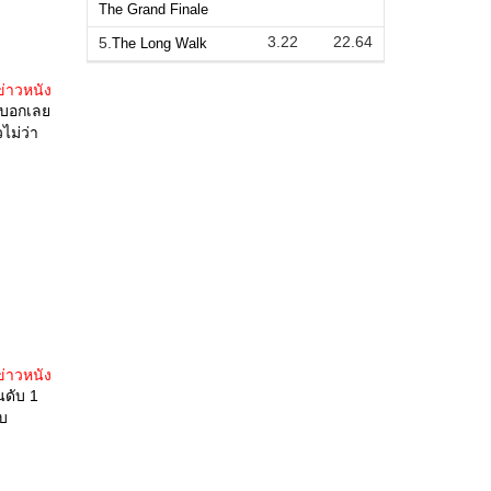
The Grand Finale
3.22
22.64
5.
The Long Walk
ข่าวหนัง
ม บอกเลย
ไม่ว่า
ข่าวหนัง
นดับ 1
ับ