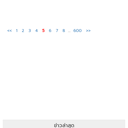
<<
1
2
3
4
5
6
7
8
...
600
>>
ข่าวล่าสุด