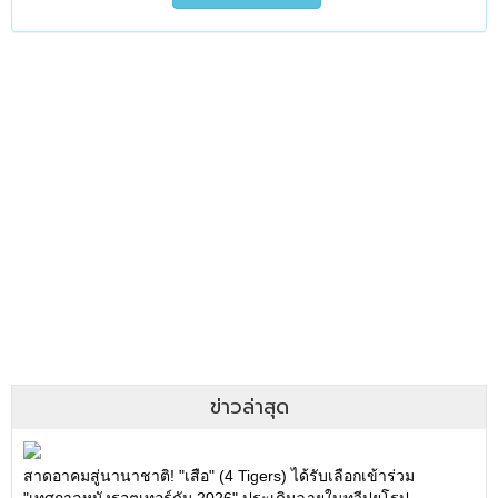
ข่าวล่าสุด
สาดอาคมสู่นานาชาติ! "เสือ" (4 Tigers) ได้รับเลือกเข้าร่วม