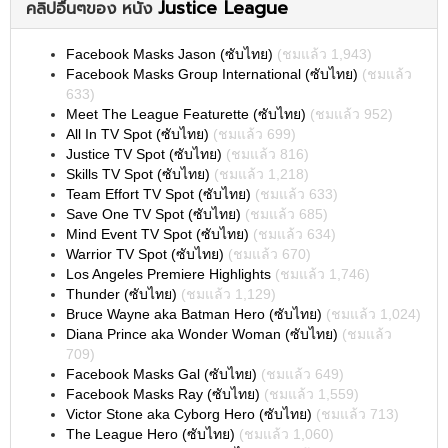
Justice League
คลิปอื่นๆของ หนัง
Facebook Masks Jason (ซับไทย)
(ชมแล้ว 1,943)
Facebook Masks Group International (ซับไทย)
(ชมแล้ว
633)
Meet The League Featurette (ซับไทย)
(ชมแล้ว 952)
All In TV Spot (ซับไทย)
(ชมแล้ว 699)
Justice TV Spot (ซับไทย)
(ชมแล้ว 816)
Skills TV Spot (ซับไทย)
(ชมแล้ว 1,218)
Team Effort TV Spot (ซับไทย)
(ชมแล้ว 633)
Save One TV Spot (ซับไทย)
(ชมแล้ว 685)
Mind Event TV Spot (ซับไทย)
(ชมแล้ว 634)
Warrior TV Spot (ซับไทย)
(ชมแล้ว 670)
Los Angeles Premiere Highlights
(ชมแล้ว 1,746)
Thunder (ซับไทย)
(ชมแล้ว 1,129)
Bruce Wayne aka Batman Hero (ซับไทย)
(ชมแล้ว 1,024)
Diana Prince aka Wonder Woman (ซับไทย)
(ชมแล้ว
709)
Facebook Masks Gal (ซับไทย)
(ชมแล้ว 649)
Facebook Masks Ray (ซับไทย)
(ชมแล้ว 1,559)
Victor Stone aka Cyborg Hero (ซับไทย)
(ชมแล้ว 713)
The League Hero (ซับไทย)
(ชมแล้ว 1,060)