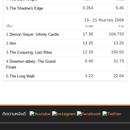
0.264
5.45
5.
The Shadow's Edge
19 - 21 กันยายน 2568
เรื่อง
ล่าสุด
รวม
17.30
104.733
1.
Demon Slayer: Infinity Castle
13.25
13.25
2.
Him
12.20
150.50
3.
The Conjuring: Last Rites
6.40
31.73
4.
Downton abbey: The Grand
Finale
3.22
22.64
5.
The Long Walk
ติดตามหนังดี :