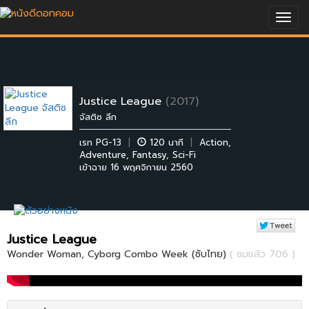
Togg
navig
Justice League
(2017)
จัสติซ ลีก
เรท PG-13
|
120 นาที
|
Action
,
Adventure
,
Fantasy
,
Sci-Fi
เข้าฉาย 16 พฤศจิกายน 2560
Justice League
Wonder Woman, Cyborg Combo Week (ซับไทย)
( ชมแล้ว 706 )