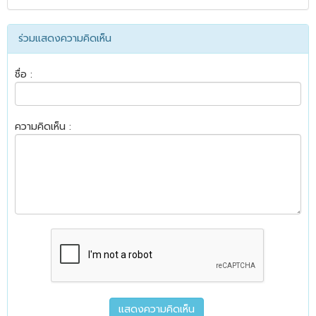
ร่วมแสดงความคิดเห็น
ชื่อ :
ความคิดเห็น :