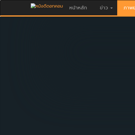
หน้าหลัก
ข่าว
ภาพย