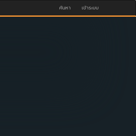
ค้นหา
เข้าระบบ