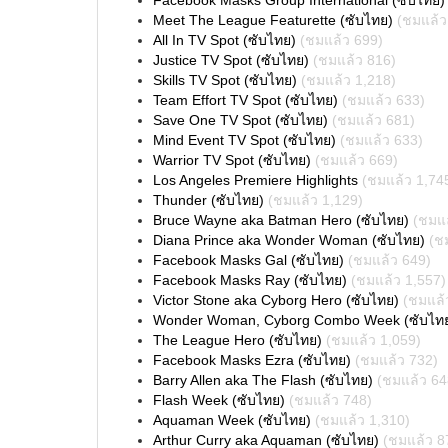
Facebook Masks Group International (ซับไทย)
Meet The League Featurette (ซับไทย)
(ชมแล้ว
All In TV Spot (ซับไทย)
(ชมแล้ว 699)
Justice TV Spot (ซับไทย)
(ชมแล้ว 816)
Skills TV Spot (ซับไทย)
(ชมแล้ว 1,218)
Team Effort TV Spot (ซับไทย)
(ชมแล้ว 633)
Save One TV Spot (ซับไทย)
(ชมแล้ว 681)
Mind Event TV Spot (ซับไทย)
(ชมแล้ว 633)
Warrior TV Spot (ซับไทย)
(ชมแล้ว 669)
Los Angeles Premiere Highlights
(ชมแล้ว 1,74
Thunder (ซับไทย)
(ชมแล้ว 1,129)
Bruce Wayne aka Batman Hero (ซับไทย)
(ชมแล
Diana Prince aka Wonder Woman (ซับไทย)
(ช
Facebook Masks Gal (ซับไทย)
(ชมแล้ว 649)
Facebook Masks Ray (ซับไทย)
(ชมแล้ว 1,557)
Victor Stone aka Cyborg Hero (ซับไทย)
(ชมแล้
Wonder Woman, Cyborg Combo Week (ซับไท
The League Hero (ซับไทย)
(ชมแล้ว 1,059)
Facebook Masks Ezra (ซับไทย)
(ชมแล้ว 732)
Barry Allen aka The Flash (ซับไทย)
(ชมแล้ว 64
Flash Week (ซับไทย)
(ชมแล้ว 748)
Aquaman Week (ซับไทย)
(ชมแล้ว 1,310)
Arthur Curry aka Aquaman (ซับไทย)
(ชมแล้ว 8