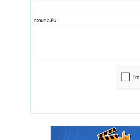
ความคิดเห็น :