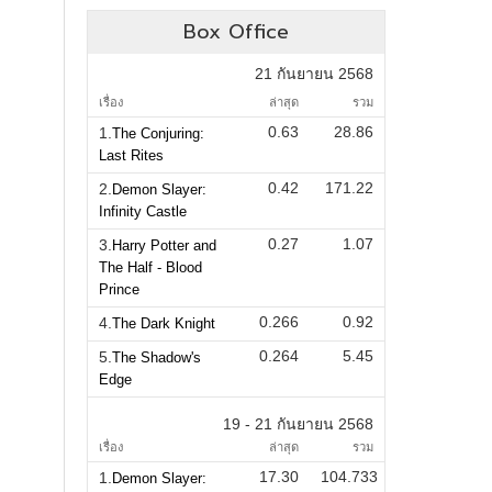
Box Office
21 กันยายน 2568
เรื่อง
ล่าสุด
รวม
0.63
28.86
1.
The Conjuring:
Last Rites
0.42
171.22
2.
Demon Slayer:
Infinity Castle
0.27
1.07
3.
Harry Potter and
The Half - Blood
Prince
0.266
0.92
4.
The Dark Knight
0.264
5.45
5.
The Shadow's
Edge
19 - 21 กันยายน 2568
เรื่อง
ล่าสุด
รวม
17.30
104.733
1.
Demon Slayer: