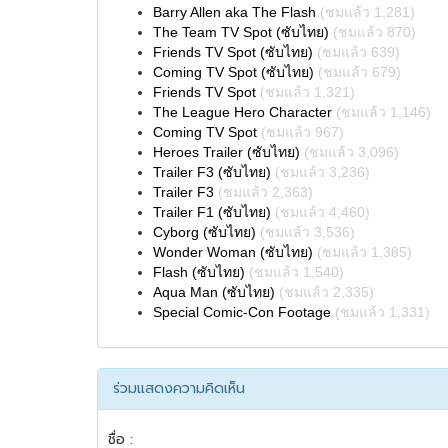
Barry Allen aka The Flash
(ชมแล้ว 1,281)
The Team TV Spot (ซับไทย)
(ชมแล้ว 870)
Friends TV Spot (ซับไทย)
(ชมแล้ว 639)
Coming TV Spot (ซับไทย)
(ชมแล้ว 679)
Friends TV Spot
(ชมแล้ว 1,321)
The League Hero Character
(ชมแล้ว 1,146)
Coming TV Spot
(ชมแล้ว 967)
Heroes Trailer (ซับไทย)
(ชมแล้ว 3,096)
Trailer F3 (ซับไทย)
(ชมแล้ว 3,236)
Trailer F3
(ชมแล้ว 2,363)
Trailer F1 (ซับไทย)
(ชมแล้ว 4,460)
Cyborg (ซับไทย)
(ชมแล้ว 3,536)
Wonder Woman (ซับไทย)
(ชมแล้ว 1,385)
Flash (ซับไทย)
(ชมแล้ว 1,540)
Aqua Man (ซับไทย)
(ชมแล้ว 2,335)
Special Comic-Con Footage
(ชมแล้ว 1,331)
ร่วมแสดงความคิดเห็น
ชื่อ :